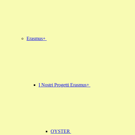
Erasmus+
I Nostri Progetti Erasmus+
OYSTER