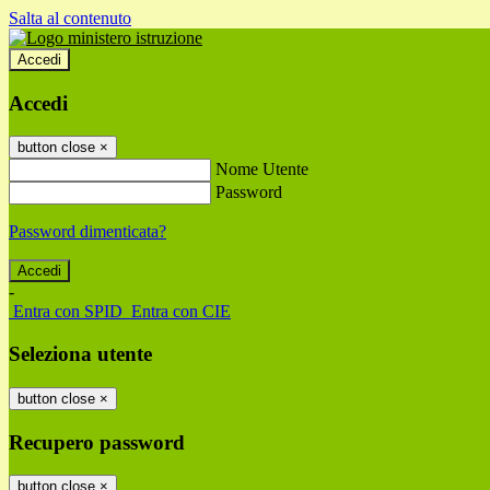
Salta al contenuto
Accedi
Accedi
button close
×
Nome Utente
Password
Password dimenticata?
-
Entra con SPID
Entra con CIE
Seleziona utente
button close
×
Recupero password
button close
×