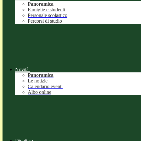
Panoramica
Famiglie e studenti
Personale scolastico
Percorsi di studio
Novità
Panoramica
Le notizie
Calendario eventi
Albo online
Didattica