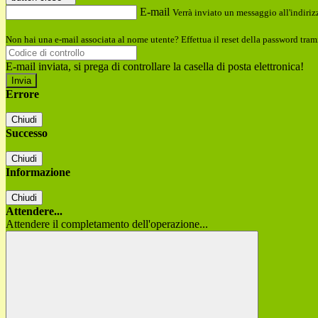
E-mail
Verrà inviato un messaggio all'indirizz
Non hai una e-mail associata al nome utente? Effettua il reset della password tram
E-mail inviata, si prega di controllare la casella di posta elettronica!
Errore
Chiudi
Successo
Chiudi
Informazione
Chiudi
Attendere...
Attendere il completamento dell'operazione...