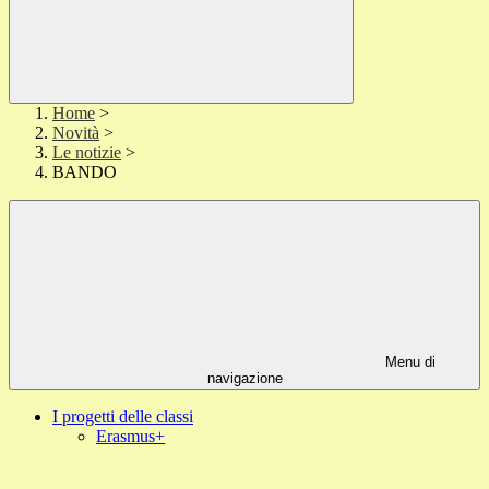
Home
>
Novità
>
Le notizie
>
BANDO
Menu di
navigazione
I progetti delle classi
Erasmus+