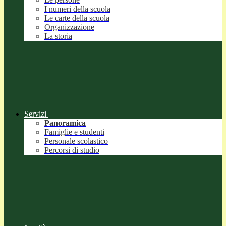
I numeri della scuola
Le carte della scuola
Organizzazione
La storia
Servizi
Panoramica
Famiglie e studenti
Personale scolastico
Percorsi di studio