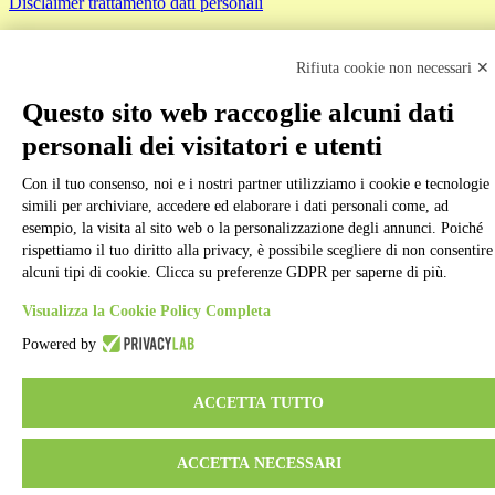
Disclaimer trattamento dati personali
Rifiuta cookie non necessari ✕
Questo sito web raccoglie alcuni dati
personali dei visitatori e utenti
Back to top
Con il tuo consenso, noi e i nostri partner utilizziamo i cookie e tecnologie
simili per archiviare, accedere ed elaborare i dati personali come, ad
esempio, la visita al sito web o la personalizzazione degli annunci. Poiché
rispettiamo il tuo diritto alla privacy, è possibile scegliere di non consentire
alcuni tipi di cookie. Clicca su preferenze GDPR per saperne di più.
Visualizza la Cookie Policy Completa
Powered by
ACCETTA TUTTO
ACCETTA NECESSARI