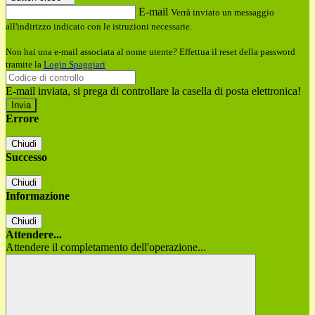
E-mail
Verrà inviato un messaggio
all'indirizzo indicato con le istruzioni necessarie.
Non hai una e-mail associata al nome utente? Effettua il reset della password
tramite la
Login Spaggiari
E-mail inviata, si prega di controllare la casella di posta elettronica!
Errore
Chiudi
Successo
Chiudi
Informazione
Chiudi
Attendere...
Attendere il completamento dell'operazione...