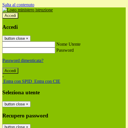
Salta al contenuto
Accedi
Accedi
button close
×
Nome Utente
Password
Password dimenticata?
-
Entra con SPID
Entra con CIE
Seleziona utente
button close
×
Recupero password
button close
×