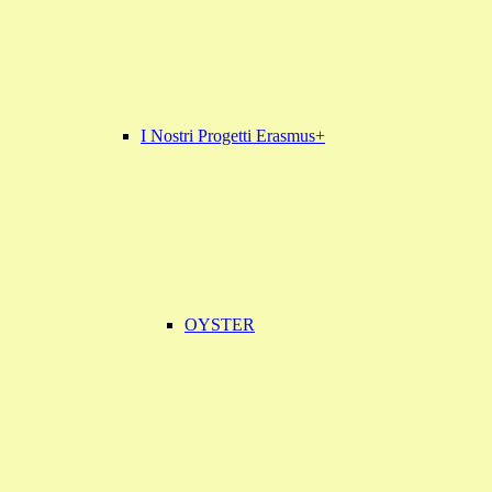
I Nostri Progetti Erasmus+
OYSTER