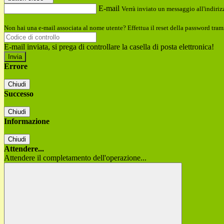
E-mail
Verrà inviato un messaggio all'indirizz
Non hai una e-mail associata al nome utente? Effettua il reset della password tram
E-mail inviata, si prega di controllare la casella di posta elettronica!
Errore
Chiudi
Successo
Chiudi
Informazione
Chiudi
Attendere...
Attendere il completamento dell'operazione...