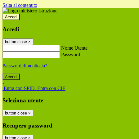
Salta al contenuto
Accedi
Accedi
button close
×
Nome Utente
Password
Password dimenticata?
-
Entra con SPID
Entra con CIE
Seleziona utente
button close
×
Recupero password
button close
×