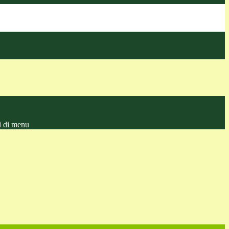
i di menu