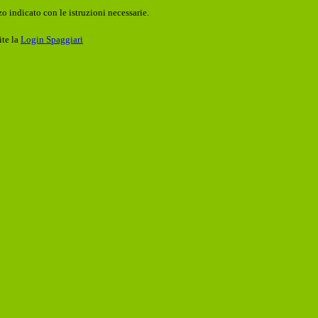
o indicato con le istruzioni necessarie.
ite la
Login Spaggiari