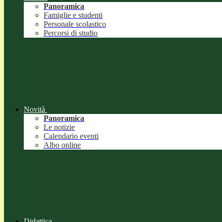
Panoramica
Famiglie e studenti
Personale scolastico
Percorsi di studio
Novità
Panoramica
Le notizie
Calendario eventi
Albo online
Didattica