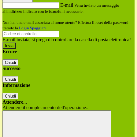
E-mail
Verrà inviato un messaggio
all'indirizzo indicato con le istruzioni necessarie.
Non hai una e-mail associata al nome utente? Effettua il reset della password
tramite la
Login Spaggiari
E-mail inviata, si prega di controllare la casella di posta elettronica!
Errore
Chiudi
Successo
Chiudi
Informazione
Chiudi
Attendere...
Attendere il completamento dell'operazione...