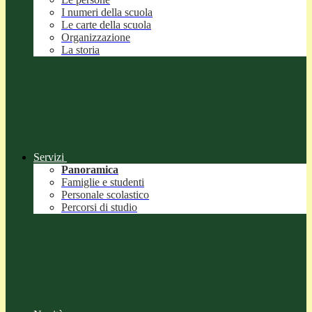
I numeri della scuola
Le carte della scuola
Organizzazione
La storia
Servizi
Panoramica
Famiglie e studenti
Personale scolastico
Percorsi di studio