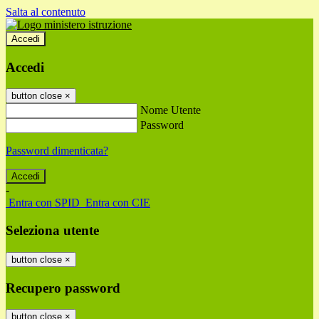
Salta al contenuto
Accedi
Accedi
button close
×
Nome Utente
Password
Password dimenticata?
-
Entra con SPID
Entra con CIE
Seleziona utente
button close
×
Recupero password
button close
×