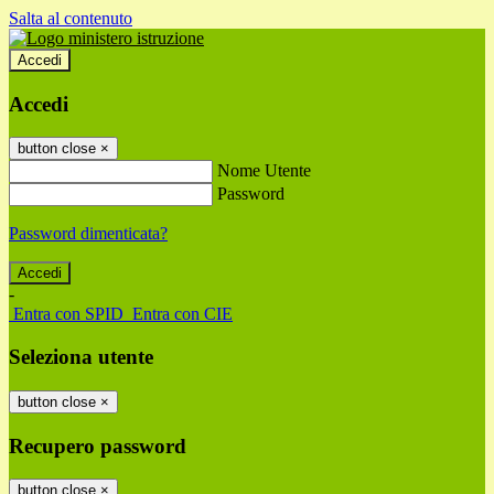
Salta al contenuto
Accedi
Accedi
button close
×
Nome Utente
Password
Password dimenticata?
-
Entra con SPID
Entra con CIE
Seleziona utente
button close
×
Recupero password
button close
×