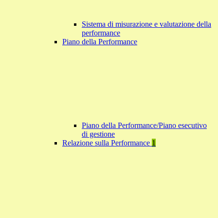
Sistema di misurazione e valutazione della
performance
Piano della Performance
Piano della Performance/Piano esecutivo
di gestione
Relazione sulla Performance
1