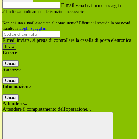
E-mail
Verrà inviato un messaggio
all'indirizzo indicato con le istruzioni necessarie.
Non hai una e-mail associata al nome utente? Effettua il reset della password
tramite la
Login Spaggiari
E-mail inviata, si prega di controllare la casella di posta elettronica!
Errore
Chiudi
Successo
Chiudi
Informazione
Chiudi
Attendere...
Attendere il completamento dell'operazione...