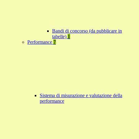
Bandi di concorso (da pubblicare in
tabelle)
1
Performance
7
Sistema di misurazione e valutazione della
performance