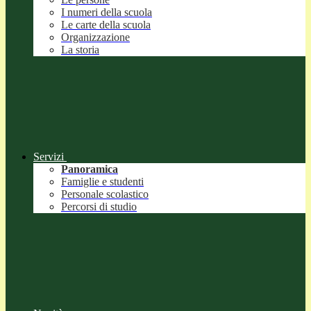
I numeri della scuola
Le carte della scuola
Organizzazione
La storia
Servizi
Panoramica
Famiglie e studenti
Personale scolastico
Percorsi di studio