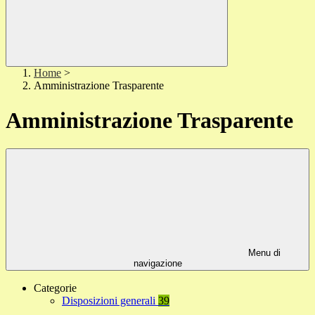
Home
>
Amministrazione Trasparente
Amministrazione Trasparente
Menu di
navigazione
Categorie
Disposizioni generali
39