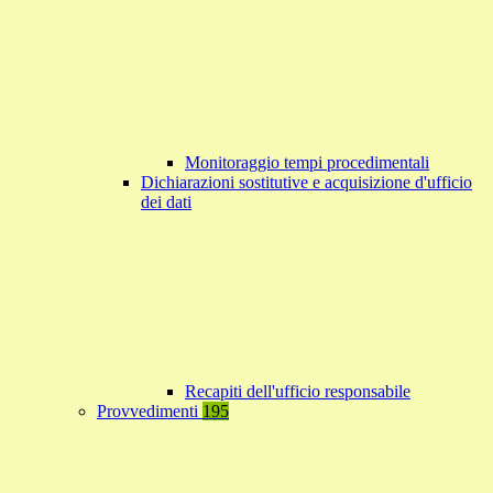
Monitoraggio tempi procedimentali
Dichiarazioni sostitutive e acquisizione d'ufficio
dei dati
Recapiti dell'ufficio responsabile
Provvedimenti
195