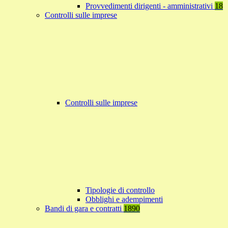
Provvedimenti dirigenti - amministrativi
18
Controlli sulle imprese
Controlli sulle imprese
Tipologie di controllo
Obblighi e adempimenti
Bandi di gara e contratti
1890