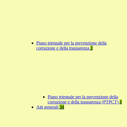
Piano triennale per la prevenzione della
corruzione e della trasparenza
2
Piano triennale per la prevenzione della
corruzione e della trasparenza (PTPCT)
1
Atti generali
34