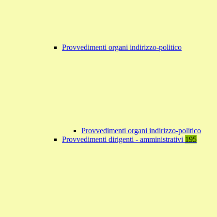
Provvedimenti organi indirizzo-politico
Provvedimenti organi indirizzo-politico
Provvedimenti dirigenti - amministrativi
195