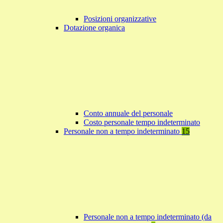
Posizioni organizzative
Dotazione organica
Conto annuale del personale
Costo personale tempo indeterminato
Personale non a tempo indeterminato
15
Personale non a tempo indeterminato (da