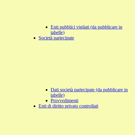
Enti pubblici vigilati (da pubblicare in
tabelle)
Società partecipate
Dati società partecipate (da pubblicare in
tabelle)
Provvedimenti
Enti di diritto privato controllati