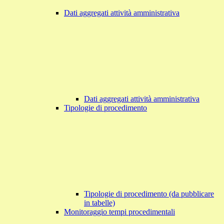
Dati aggregati attività amministrativa
Dati aggregati attività amministrativa
Tipologie di procedimento
Tipologie di procedimento (da pubblicare
in tabelle)
Monitoraggio tempi procedimentali