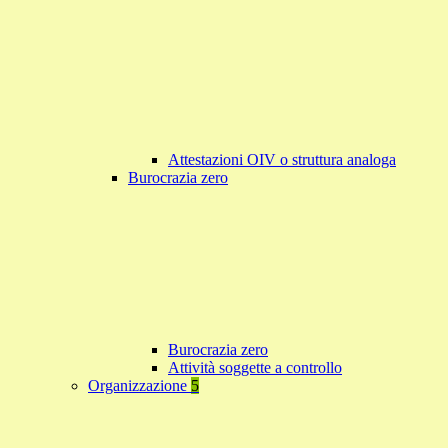
Attestazioni OIV o struttura analoga
Burocrazia zero
Burocrazia zero
Attività soggette a controllo
Organizzazione
5