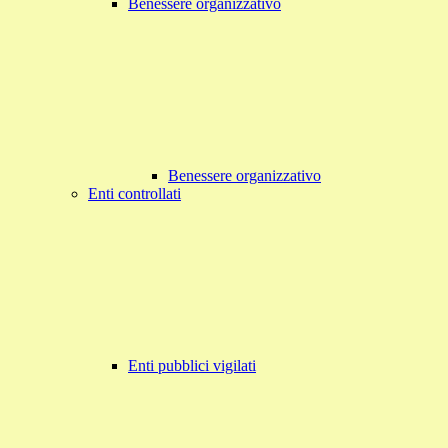
Benessere organizzativo
Benessere organizzativo
Enti controllati
Enti pubblici vigilati