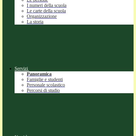
I numeri della scuola
Le carte della scuola
Organizzazione
La storia
Servizi
Panoramica
Famiglie e studenti
Personale scolastico
Percorsi di studio