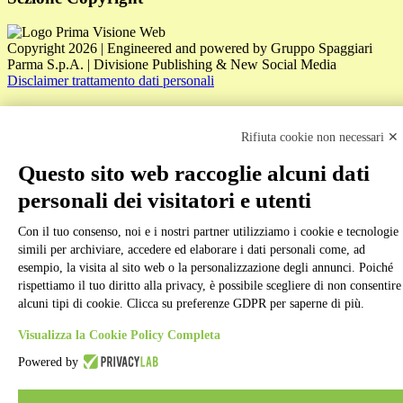
Copyright 2026 | Engineered and powered by Gruppo Spaggiari
Parma S.p.A. | Divisione Publishing & New Social Media
Disclaimer trattamento dati personali
Rifiuta cookie non necessari ✕
Questo sito web raccoglie alcuni dati
personali dei visitatori e utenti
Back to top
Con il tuo consenso, noi e i nostri partner utilizziamo i cookie e tecnologie
simili per archiviare, accedere ed elaborare i dati personali come, ad
esempio, la visita al sito web o la personalizzazione degli annunci. Poiché
rispettiamo il tuo diritto alla privacy, è possibile scegliere di non consentire
alcuni tipi di cookie. Clicca su preferenze GDPR per saperne di più.
Visualizza la Cookie Policy Completa
Powered by