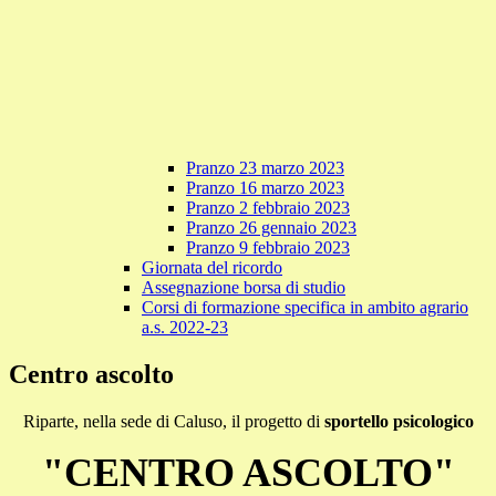
Pranzo 23 marzo 2023
Pranzo 16 marzo 2023
Pranzo 2 febbraio 2023
Pranzo 26 gennaio 2023
Pranzo 9 febbraio 2023
Giornata del ricordo
Assegnazione borsa di studio
Corsi di formazione specifica in ambito agrario
a.s. 2022-23
Centro ascolto
Riparte, nella sede di Caluso, il progetto di
sportello psicologico
"CENTRO ASCOLTO"