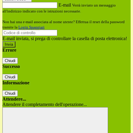
E-mail
Verrà inviato un messaggio
all'indirizzo indicato con le istruzioni necessarie.
Non hai una e-mail associata al nome utente? Effettua il reset della password
tramite la
Login Spaggiari
E-mail inviata, si prega di controllare la casella di posta elettronica!
Errore
Chiudi
Successo
Chiudi
Informazione
Chiudi
Attendere...
Attendere il completamento dell'operazione...