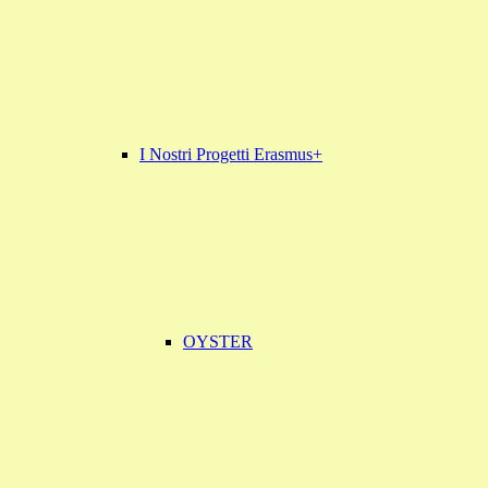
I Nostri Progetti Erasmus+
OYSTER