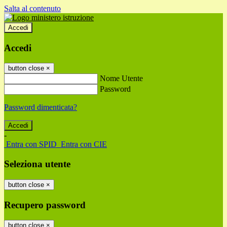
Salta al contenuto
Accedi
Accedi
button close
×
Nome Utente
Password
Password dimenticata?
-
Entra con SPID
Entra con CIE
Seleziona utente
button close
×
Recupero password
button close
×