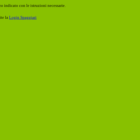
o indicato con le istruzioni necessarie.
ite la
Login Spaggiari