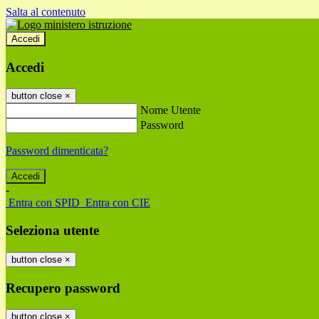
Salta al contenuto
Accedi
Accedi
button close
×
Nome Utente
Password
Password dimenticata?
-
Entra con SPID
Entra con CIE
Seleziona utente
button close
×
Recupero password
button close
×