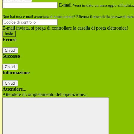
E-mail
Verrà inviato un messaggio all'indirizz
Non hai una e-mail associata al nome utente? Effettua il reset della password tram
E-mail inviata, si prega di controllare la casella di posta elettronica!
Errore
Chiudi
Successo
Chiudi
Informazione
Chiudi
Attendere...
Attendere il completamento dell'operazione...