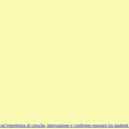
sperienza di crescita, innovazione e confronto europeo tra studenti 