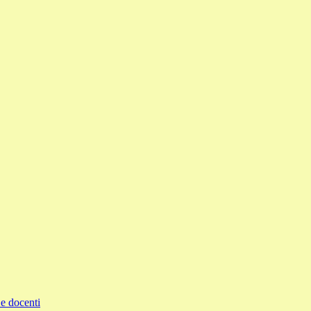
e docenti