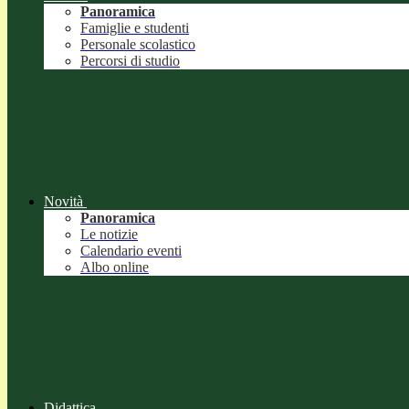
Panoramica
Famiglie e studenti
Personale scolastico
Percorsi di studio
Novità
Panoramica
Le notizie
Calendario eventi
Albo online
Didattica