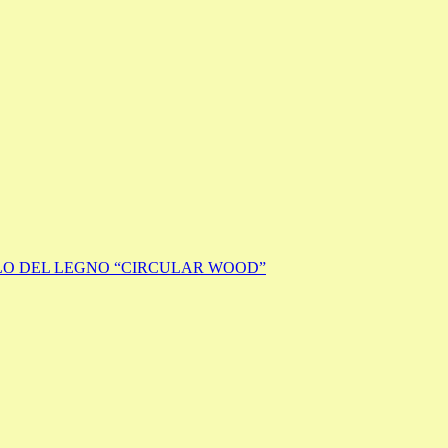
ICLO DEL LEGNO “CIRCULAR WOOD”