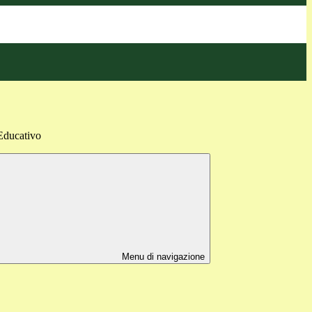
Educativo
Menu di navigazione