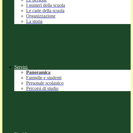
I numeri della scuola
Le carte della scuola
Organizzazione
La storia
Servizi
Panoramica
Famiglie e studenti
Personale scolastico
Percorsi di studio