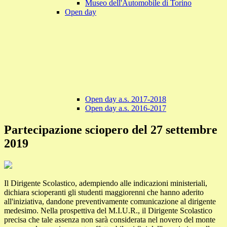
Museo dell'Automobile di Torino
Open day
Open day a.s. 2017-2018
Open day a.s. 2016-2017
Partecipazione sciopero del 27 settembre
2019
Il Dirigente Scolastico, adempiendo alle indicazioni ministeriali,
dichiara scioperanti gli studenti maggiorenni che hanno aderito
all'iniziativa, dandone preventivamente comunicazione al dirigente
medesimo. Nella prospettiva del M.I.U.R., il Dirigente Scolastico
precisa che tale assenza non sarà considerata nel novero del monte