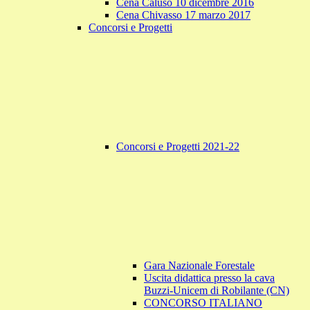
Cena Caluso 10 dicembre 2016
Cena Chivasso 17 marzo 2017
Concorsi e Progetti
Concorsi e Progetti 2021-22
Gara Nazionale Forestale
Uscita didattica presso la cava
Buzzi-Unicem di Robilante (CN)
CONCORSO ITALIANO