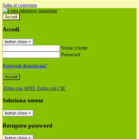
Salta al contenuto
Accedi
Accedi
button close
×
Nome Utente
Password
Password dimenticata?
-
Entra con SPID
Entra con CIE
Seleziona utente
button close
×
Recupero password
button close
×