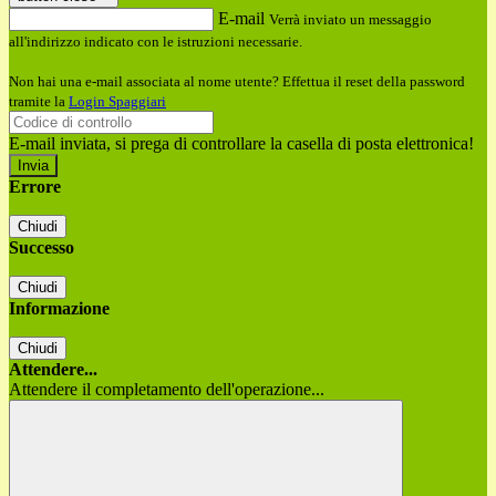
E-mail
Verrà inviato un messaggio
all'indirizzo indicato con le istruzioni necessarie.
Non hai una e-mail associata al nome utente? Effettua il reset della password
tramite la
Login Spaggiari
E-mail inviata, si prega di controllare la casella di posta elettronica!
Errore
Chiudi
Successo
Chiudi
Informazione
Chiudi
Attendere...
Attendere il completamento dell'operazione...