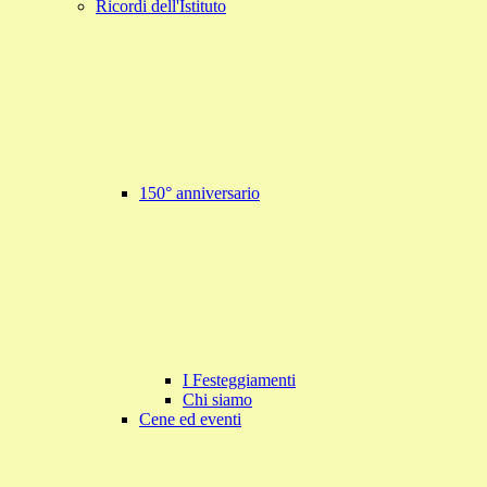
Ricordi dell'Istituto
150° anniversario
I Festeggiamenti
Chi siamo
Cene ed eventi