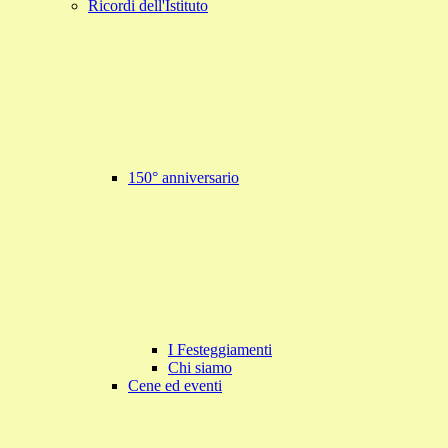
Ricordi dell'Istituto
150° anniversario
I Festeggiamenti
Chi siamo
Cene ed eventi