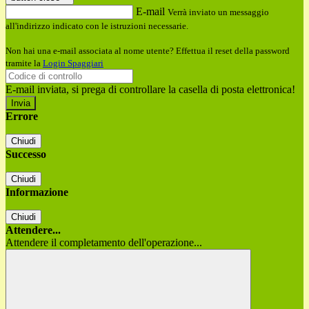
E-mail
Verrà inviato un messaggio
all'indirizzo indicato con le istruzioni necessarie.
Non hai una e-mail associata al nome utente? Effettua il reset della password
tramite la
Login Spaggiari
E-mail inviata, si prega di controllare la casella di posta elettronica!
Errore
Chiudi
Successo
Chiudi
Informazione
Chiudi
Attendere...
Attendere il completamento dell'operazione...