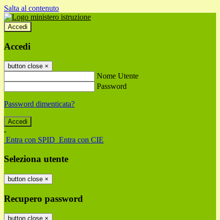
Salta al contenuto
Accedi
Accedi
button close
×
Nome Utente
Password
Password dimenticata?
-
Entra con SPID
Entra con CIE
Seleziona utente
button close
×
Recupero password
button close
×