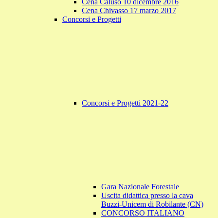
Cena Caluso 10 dicembre 2016
Cena Chivasso 17 marzo 2017
Concorsi e Progetti
Concorsi e Progetti 2021-22
Gara Nazionale Forestale
Uscita didattica presso la cava
Buzzi-Unicem di Robilante (CN)
CONCORSO ITALIANO