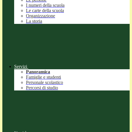
I numeri della scuola
Le carte della scuola
Organizzazione
La storia
Servizi
Panoramica
Famiglie e studenti
Personale scolastico
Percorsi di studio