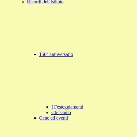
Ricordi dell'Istituto
150° anniversario
I Festeggiamenti
Chi siamo
Cene ed eventi