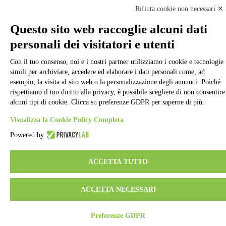
Rifiuta cookie non necessari ✕
Back to top
Questo sito web raccoglie alcuni dati
personali dei visitatori e utenti
Con il tuo consenso, noi e i nostri partner utilizziamo i cookie e tecnologie
simili per archiviare, accedere ed elaborare i dati personali come, ad
esempio, la visita al sito web o la personalizzazione degli annunci. Poiché
rispettiamo il tuo diritto alla privacy, è possibile scegliere di non consentire
alcuni tipi di cookie. Clicca su preferenze GDPR per saperne di più.
Visualizza la Cookie Policy Completa
Powered by
ACCETTA TUTTO
ACCETTA NECESSARI
Preferenze GDPR