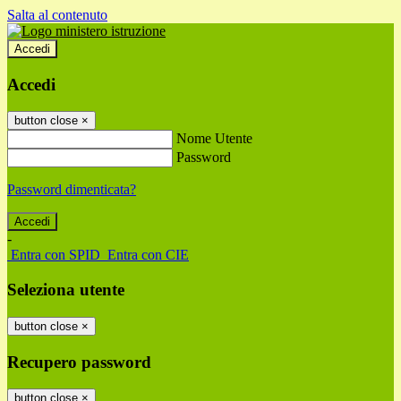
Salta al contenuto
Accedi
Accedi
button close
×
Nome Utente
Password
Password dimenticata?
-
Entra con SPID
Entra con CIE
Seleziona utente
button close
×
Recupero password
button close
×