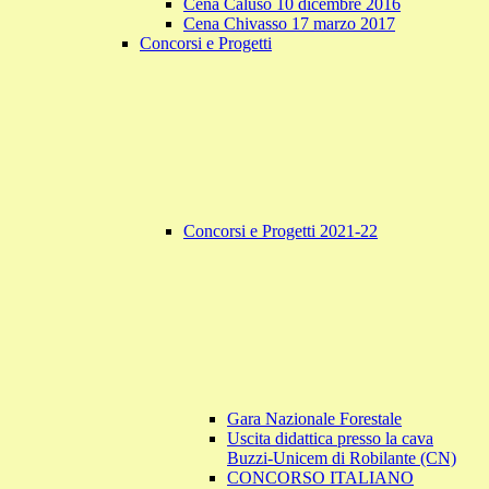
Cena Caluso 10 dicembre 2016
Cena Chivasso 17 marzo 2017
Concorsi e Progetti
Concorsi e Progetti 2021-22
Gara Nazionale Forestale
Uscita didattica presso la cava
Buzzi-Unicem di Robilante (CN)
CONCORSO ITALIANO