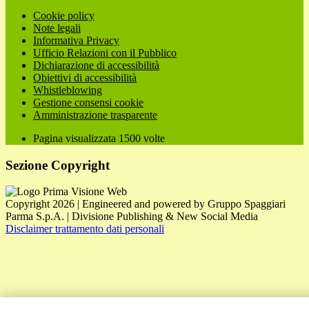
Cookie policy
Note legali
Informativa Privacy
Ufficio Relazioni con il Pubblico
Dichiarazione di accessibilità
Obiettivi di accessibilità
Whistleblowing
Gestione consensi cookie
Amministrazione trasparente
Pagina visualizzata
1500
volte
Sezione Copyright
Copyright 2026 | Engineered and powered by Gruppo Spaggiari
Parma S.p.A. | Divisione Publishing & New Social Media
Disclaimer trattamento dati personali