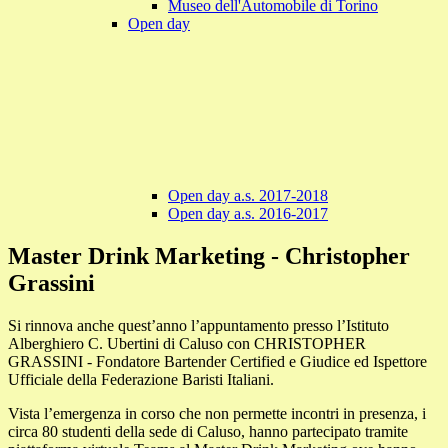
Museo dell'Automobile di Torino
Open day
Open day a.s. 2017-2018
Open day a.s. 2016-2017
Master Drink Marketing - Christopher
Grassini
Si rinnova anche quest’anno l’appuntamento presso l’Istituto
Alberghiero C. Ubertini di Caluso con CHRISTOPHER
GRASSINI - Fondatore Bartender Certified e Giudice ed Ispettore
Ufficiale della Federazione Baristi Italiani.
Vista l’emergenza in corso che non permette incontri in presenza, i
circa 80 studenti della sede di Caluso, hanno partecipato tramite