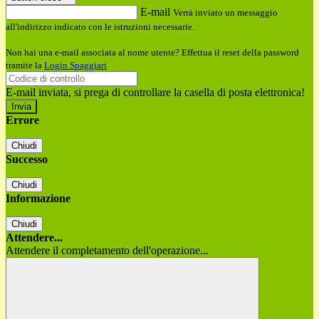
E-mail
Verrà inviato un messaggio
all'indirizzo indicato con le istruzioni necessarie.
Non hai una e-mail associata al nome utente? Effettua il reset della password
tramite la
Login Spaggiari
E-mail inviata, si prega di controllare la casella di posta elettronica!
Errore
Chiudi
Successo
Chiudi
Informazione
Chiudi
Attendere...
Attendere il completamento dell'operazione...