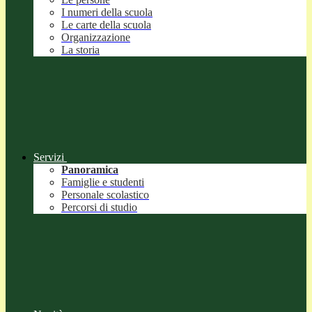
I numeri della scuola
Le carte della scuola
Organizzazione
La storia
Servizi
Panoramica
Famiglie e studenti
Personale scolastico
Percorsi di studio