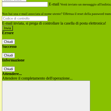
E-mail
Verrà inviato un messaggio all'indirizz
Non hai una e-mail associata al nome utente? Effettua il reset della password tram
E-mail inviata, si prega di controllare la casella di posta elettronica!
Errore
Chiudi
Successo
Chiudi
Informazione
Chiudi
Attendere...
Attendere il completamento dell'operazione...