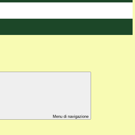
Menu di navigazione