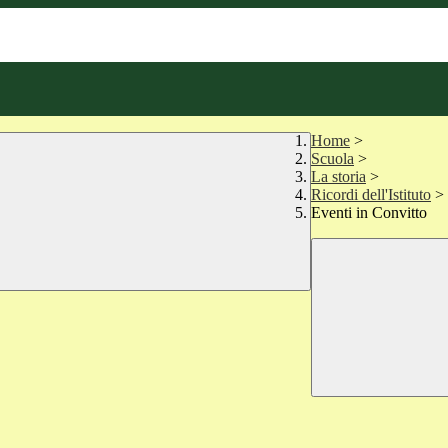
Home
>
Scuola
>
La storia
>
Ricordi dell'Istituto
>
Eventi in Convitto