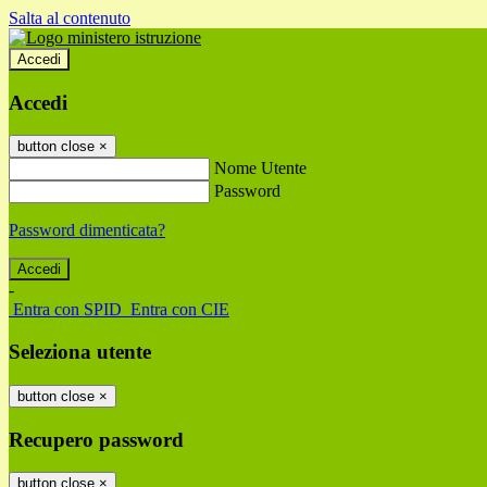
Salta al contenuto
Accedi
Accedi
button close
×
Nome Utente
Password
Password dimenticata?
-
Entra con SPID
Entra con CIE
Seleziona utente
button close
×
Recupero password
button close
×