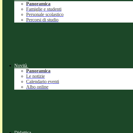
Panoramica
Famiglie e studenti
Personale scolastico
Percorsi di studio
Novità
Panoramica
Le notizie
Calendario eventi
Albo online
Didattica