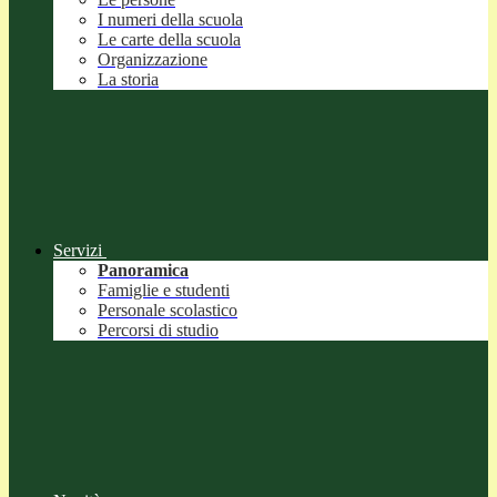
I numeri della scuola
Le carte della scuola
Organizzazione
La storia
Servizi
Panoramica
Famiglie e studenti
Personale scolastico
Percorsi di studio