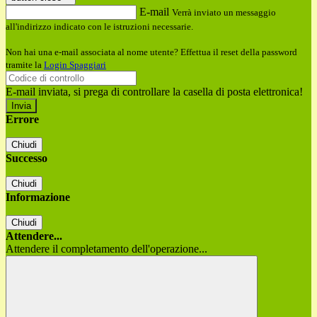
E-mail
Verrà inviato un messaggio
all'indirizzo indicato con le istruzioni necessarie.
Non hai una e-mail associata al nome utente? Effettua il reset della password
tramite la
Login Spaggiari
E-mail inviata, si prega di controllare la casella di posta elettronica!
Errore
Chiudi
Successo
Chiudi
Informazione
Chiudi
Attendere...
Attendere il completamento dell'operazione...