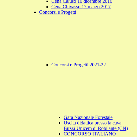
Cena Caluso 10 dicembre 2016
Cena Chivasso 17 marzo 2017
Concorsi e Progetti
Concorsi e Progetti 2021-22
Gara Nazionale Forestale
Uscita didattica presso la cava
Buzzi-Unicem di Robilante (CN)
CONCORSO ITALIANO