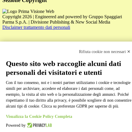
Sezione Copyright
Copyright 2026 | Engineered and powered by Gruppo Spaggiari
Parma S.p.A. | Divisione Publishing & New Social Media
Disclaimer trattamento dati personali
Rifiuta cookie non necessari ✕
Questo sito web raccoglie alcuni dati
personali dei visitatori e utenti
Back to top
Con il tuo consenso, noi e i nostri partner utilizziamo i cookie e tecnologie
simili per archiviare, accedere ed elaborare i dati personali come, ad
esempio, la visita al sito web o la personalizzazione degli annunci. Poiché
rispettiamo il tuo diritto alla privacy, è possibile scegliere di non consentire
alcuni tipi di cookie. Clicca su preferenze GDPR per saperne di più.
Visualizza la Cookie Policy Completa
Powered by