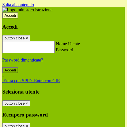
Salta al contenuto
Accedi
Accedi
button close
×
Nome Utente
Password
Password dimenticata?
-
Entra con SPID
Entra con CIE
Seleziona utente
button close
×
Recupero password
button close
×