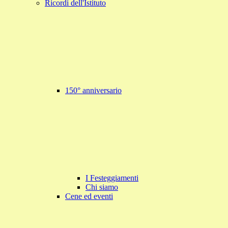
Ricordi dell'Istituto
150° anniversario
I Festeggiamenti
Chi siamo
Cene ed eventi