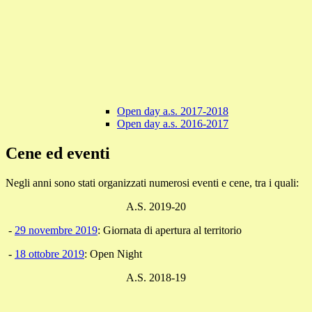
Open day a.s. 2017-2018
Open day a.s. 2016-2017
Cene ed eventi
Negli anni sono stati organizzati numerosi eventi e cene, tra i quali:
A.S. 2019-20
-
29 novembre 2019
: Giornata di apertura al territorio
-
18 ottobre 2019
: Open Night
A.S. 2018-19