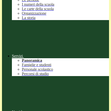
I numeri della scuola
Le carte della scuola
Organizzazione
La storia
Servizi
Panoramica
Famiglie e studenti
Personale scolastico
Percorsi di studio