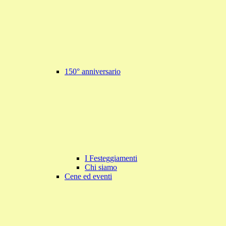
150° anniversario
I Festeggiamenti
Chi siamo
Cene ed eventi