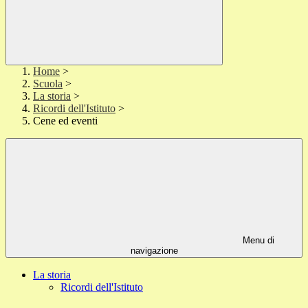
Home
>
Scuola
>
La storia
>
Ricordi dell'Istituto
>
Cene ed eventi
Menu di
navigazione
La storia
Ricordi dell'Istituto