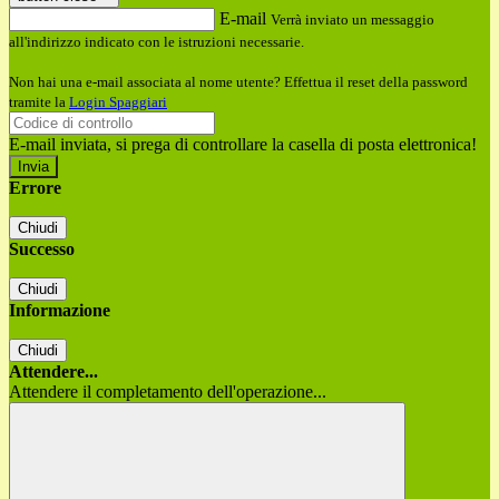
E-mail
Verrà inviato un messaggio
all'indirizzo indicato con le istruzioni necessarie.
Non hai una e-mail associata al nome utente? Effettua il reset della password
tramite la
Login Spaggiari
E-mail inviata, si prega di controllare la casella di posta elettronica!
Errore
Chiudi
Successo
Chiudi
Informazione
Chiudi
Attendere...
Attendere il completamento dell'operazione...