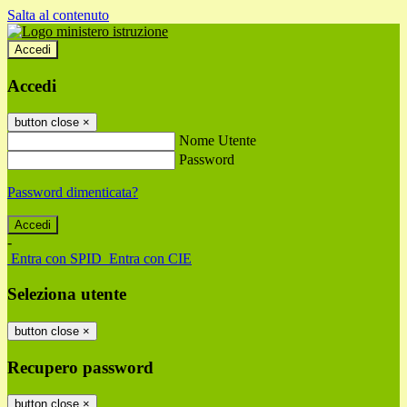
Salta al contenuto
Accedi
Accedi
button close
×
Nome Utente
Password
Password dimenticata?
-
Entra con SPID
Entra con CIE
Seleziona utente
button close
×
Recupero password
button close
×