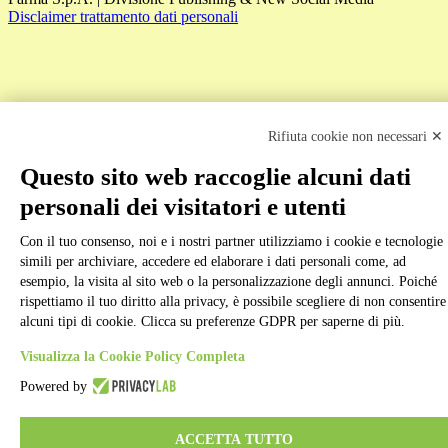
Disclaimer trattamento dati personali
Rifiuta cookie non necessari ✕
Back to top
Questo sito web raccoglie alcuni dati
personali dei visitatori e utenti
Con il tuo consenso, noi e i nostri partner utilizziamo i cookie e tecnologie
simili per archiviare, accedere ed elaborare i dati personali come, ad
esempio, la visita al sito web o la personalizzazione degli annunci. Poiché
rispettiamo il tuo diritto alla privacy, è possibile scegliere di non consentire
alcuni tipi di cookie. Clicca su preferenze GDPR per saperne di più.
Visualizza la Cookie Policy Completa
Powered by
ACCETTA TUTTO