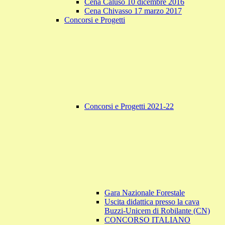
Cena Caluso 10 dicembre 2016
Cena Chivasso 17 marzo 2017
Concorsi e Progetti
Concorsi e Progetti 2021-22
Gara Nazionale Forestale
Uscita didattica presso la cava
Buzzi-Unicem di Robilante (CN)
CONCORSO ITALIANO