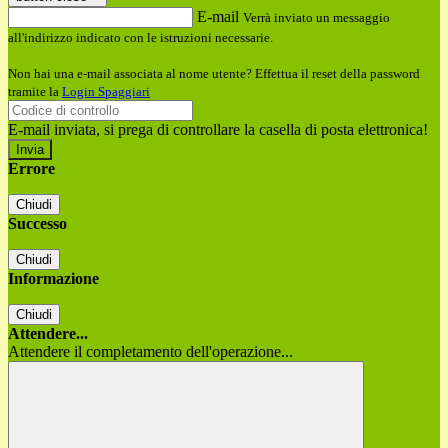
E-mail
Verrà inviato un messaggio
all'indirizzo indicato con le istruzioni necessarie.
Non hai una e-mail associata al nome utente? Effettua il reset della password
tramite la
Login Spaggiari
E-mail inviata, si prega di controllare la casella di posta elettronica!
Errore
Chiudi
Successo
Chiudi
Informazione
Chiudi
Attendere...
Attendere il completamento dell'operazione...