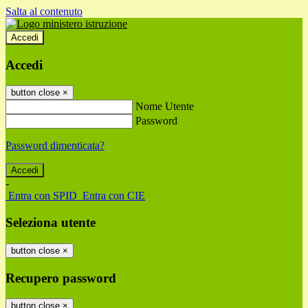
Salta al contenuto
Accedi
Accedi
button close
×
Nome Utente
Password
Password dimenticata?
-
Entra con SPID
Entra con CIE
Seleziona utente
button close
×
Recupero password
button close
×