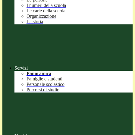
I numeri della scuola
Le carte della scuola
Organizzazione
La storia
Servizi
Panoramica
Famiglie e studenti
Personale scolastico
Percorsi di studio