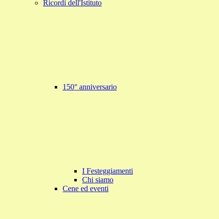
Ricordi dell'Istituto
150° anniversario
I Festeggiamenti
Chi siamo
Cene ed eventi