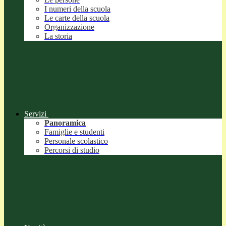
I numeri della scuola
Le carte della scuola
Organizzazione
La storia
Servizi
Panoramica
Famiglie e studenti
Personale scolastico
Percorsi di studio