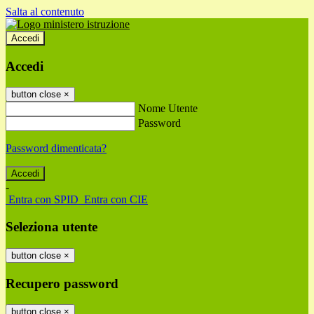
Salta al contenuto
Accedi
Accedi
button close
×
Nome Utente
Password
Password dimenticata?
-
Entra con SPID
Entra con CIE
Seleziona utente
button close
×
Recupero password
button close
×