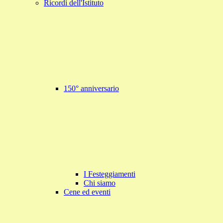
Ricordi dell'Istituto
150° anniversario
I Festeggiamenti
Chi siamo
Cene ed eventi