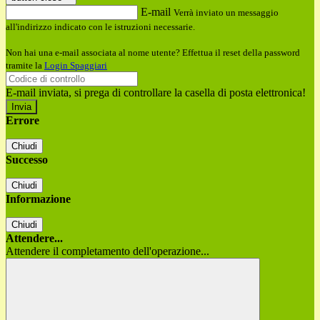
E-mail
Verrà inviato un messaggio
all'indirizzo indicato con le istruzioni necessarie.
Non hai una e-mail associata al nome utente? Effettua il reset della password
tramite la
Login Spaggiari
E-mail inviata, si prega di controllare la casella di posta elettronica!
Errore
Chiudi
Successo
Chiudi
Informazione
Chiudi
Attendere...
Attendere il completamento dell'operazione...