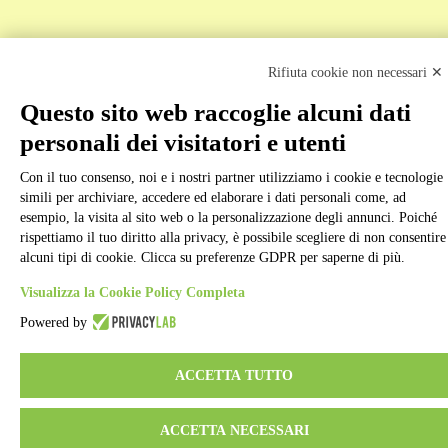
Rifiuta cookie non necessari ✕
Questo sito web raccoglie alcuni dati
Back to top
personali dei visitatori e utenti
Con il tuo consenso, noi e i nostri partner utilizziamo i cookie e tecnologie
simili per archiviare, accedere ed elaborare i dati personali come, ad
esempio, la visita al sito web o la personalizzazione degli annunci. Poiché
rispettiamo il tuo diritto alla privacy, è possibile scegliere di non consentire
alcuni tipi di cookie. Clicca su preferenze GDPR per saperne di più.
Visualizza la Cookie Policy Completa
Powered by
ACCETTA TUTTO
ACCETTA NECESSARI