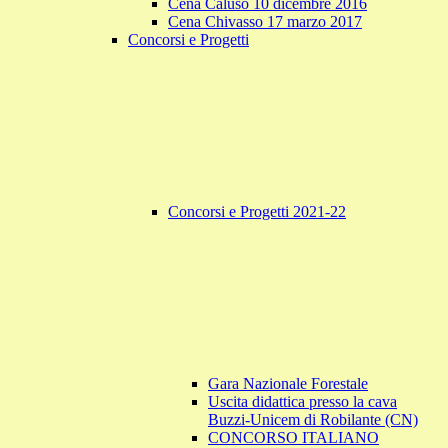
Cena Caluso 10 dicembre 2016
Cena Chivasso 17 marzo 2017
Concorsi e Progetti
Concorsi e Progetti 2021-22
Gara Nazionale Forestale
Uscita didattica presso la cava
Buzzi-Unicem di Robilante (CN)
CONCORSO ITALIANO