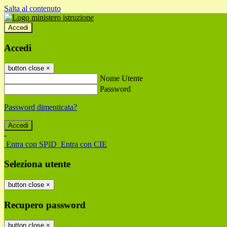
Salta al contenuto
Accedi
Accedi
button close
×
Nome Utente
Password
Password dimenticata?
-
Entra con SPID
Entra con CIE
Seleziona utente
button close
×
Recupero password
button close
×