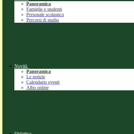
Panoramica
Famiglie e studenti
Personale scolastico
Percorsi di studio
Novità
Panoramica
Le notizie
Calendario eventi
Albo online
Didattica