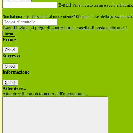
E-mail
Verrà inviato un messaggio all'indirizz
Non hai una e-mail associata al nome utente? Effettua il reset della password tram
E-mail inviata, si prega di controllare la casella di posta elettronica!
Errore
Chiudi
Successo
Chiudi
Informazione
Chiudi
Attendere...
Attendere il completamento dell'operazione...