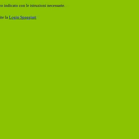
o indicato con le istruzioni necessarie.
ite la
Login Spaggiari