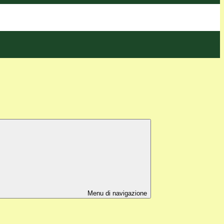
Menu di navigazione