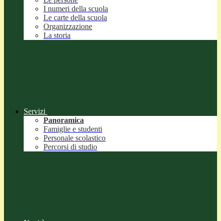
I numeri della scuola
Le carte della scuola
Organizzazione
La storia
Servizi
Panoramica
Famiglie e studenti
Personale scolastico
Percorsi di studio