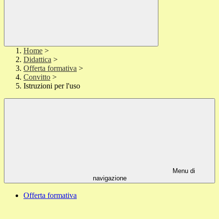
Home
>
Didattica
>
Offerta formativa
>
Convitto
>
Istruzioni per l'uso
Menu di
navigazione
Offerta formativa