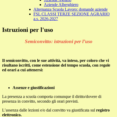
Aziende Alberghiero
Alternanza Scuola Lavoro: domande aziende
FSL CLASSI TERZE SEZIONE AGRARIO
a.s. 2026-2027
Istruzioni per l'uso
Semiconvitto: istruzioni per l’uso
Il semiconvitto, con le sue attività, va inteso, per coloro che vi
risultano iscritti, come estensione del tempo scuola, con regole
ed orari a cui attenersi:
Assenze e giustificazioni
La presenza a scuola comporta comunque il diritto/dovere di
presenza in convitto, secondo gli orari previsti.
L’assenza dalle lezioni e/o dal convitto va giustificata sul
registro
elettronico.