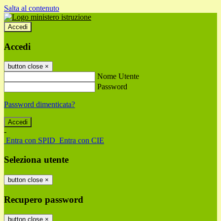
Salta al contenuto
Accedi
Accedi
button close
×
Nome Utente
Password
Password dimenticata?
-
Entra con SPID
Entra con CIE
Seleziona utente
button close
×
Recupero password
button close
×