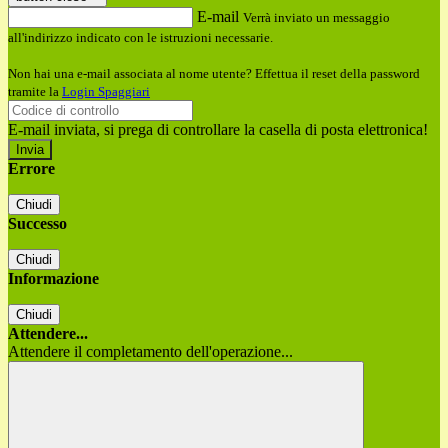
E-mail
Verrà inviato un messaggio
all'indirizzo indicato con le istruzioni necessarie.
Non hai una e-mail associata al nome utente? Effettua il reset della password
tramite la
Login Spaggiari
E-mail inviata, si prega di controllare la casella di posta elettronica!
Errore
Chiudi
Successo
Chiudi
Informazione
Chiudi
Attendere...
Attendere il completamento dell'operazione...