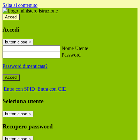
Salta al contenuto
Accedi
Accedi
button close
×
Nome Utente
Password
Password dimenticata?
-
Entra con SPID
Entra con CIE
Seleziona utente
button close
×
Recupero password
button close
×