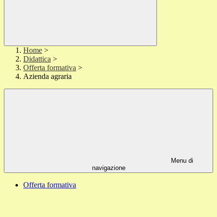
Home
>
Didattica
>
Offerta formativa
>
Azienda agraria
Menu di
navigazione
Offerta formativa