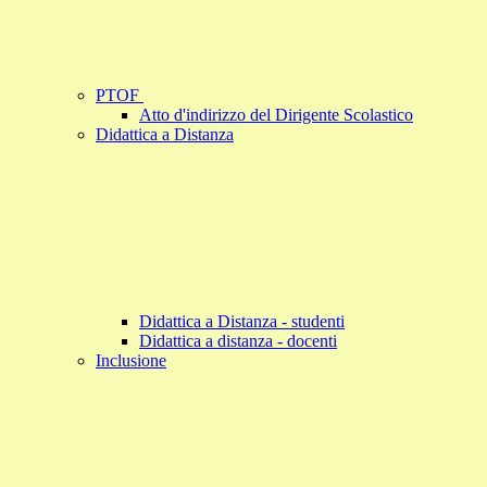
PTOF
Atto d'indirizzo del Dirigente Scolastico
Didattica a Distanza
Didattica a Distanza - studenti
Didattica a distanza - docenti
Inclusione