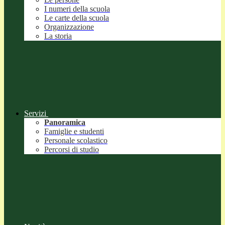
I numeri della scuola
Le carte della scuola
Organizzazione
La storia
Servizi
Panoramica
Famiglie e studenti
Personale scolastico
Percorsi di studio