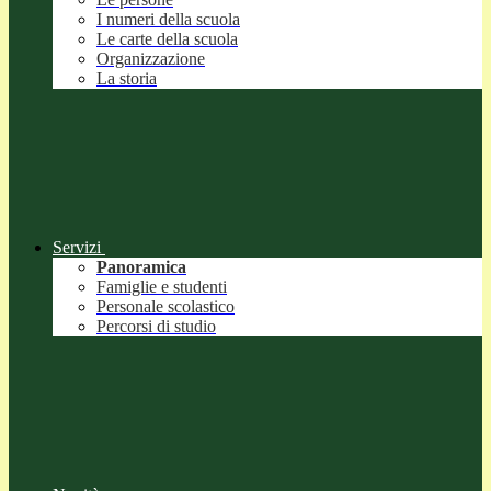
I numeri della scuola
Le carte della scuola
Organizzazione
La storia
Servizi
Panoramica
Famiglie e studenti
Personale scolastico
Percorsi di studio