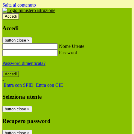
Salta al contenuto
Accedi
Accedi
button close
×
Nome Utente
Password
Password dimenticata?
-
Entra con SPID
Entra con CIE
Seleziona utente
button close
×
Recupero password
button close
×