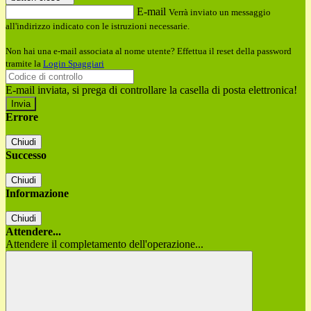
E-mail
Verrà inviato un messaggio
all'indirizzo indicato con le istruzioni necessarie.
Non hai una e-mail associata al nome utente? Effettua il reset della password
tramite la
Login Spaggiari
E-mail inviata, si prega di controllare la casella di posta elettronica!
Errore
Chiudi
Successo
Chiudi
Informazione
Chiudi
Attendere...
Attendere il completamento dell'operazione...