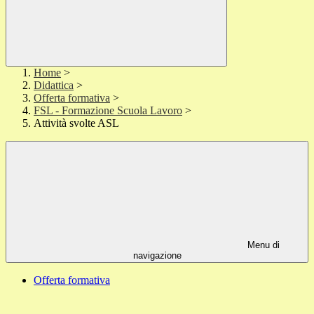
Home
>
Didattica
>
Offerta formativa
>
FSL - Formazione Scuola Lavoro
>
Attività svolte ASL
Menu di
navigazione
Offerta formativa