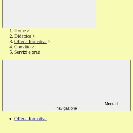
Home
>
Didattica
>
Offerta formativa
>
Convitto
>
Servizi e orari
Menu di
navigazione
Offerta formativa