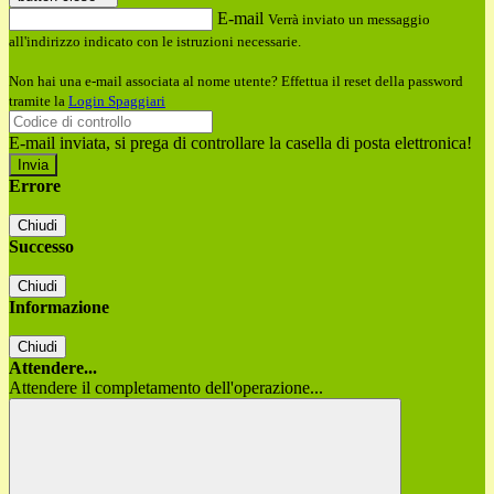
E-mail
Verrà inviato un messaggio
all'indirizzo indicato con le istruzioni necessarie.
Non hai una e-mail associata al nome utente? Effettua il reset della password
tramite la
Login Spaggiari
E-mail inviata, si prega di controllare la casella di posta elettronica!
Errore
Chiudi
Successo
Chiudi
Informazione
Chiudi
Attendere...
Attendere il completamento dell'operazione...