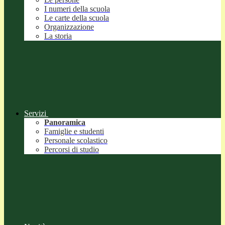
I numeri della scuola
Le carte della scuola
Organizzazione
La storia
Servizi
Panoramica
Famiglie e studenti
Personale scolastico
Percorsi di studio