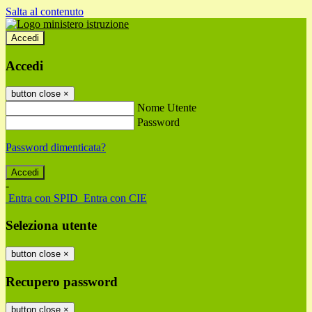
Salta al contenuto
Accedi
Accedi
button close
×
Nome Utente
Password
Password dimenticata?
-
Entra con SPID
Entra con CIE
Seleziona utente
button close
×
Recupero password
button close
×