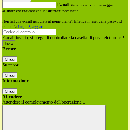
E-mail
Verrà inviato un messaggio
all'indirizzo indicato con le istruzioni necessarie.
Non hai una e-mail associata al nome utente? Effettua il reset della password
tramite la
Login Spaggiari
E-mail inviata, si prega di controllare la casella di posta elettronica!
Errore
Chiudi
Successo
Chiudi
Informazione
Chiudi
Attendere...
Attendere il completamento dell'operazione...