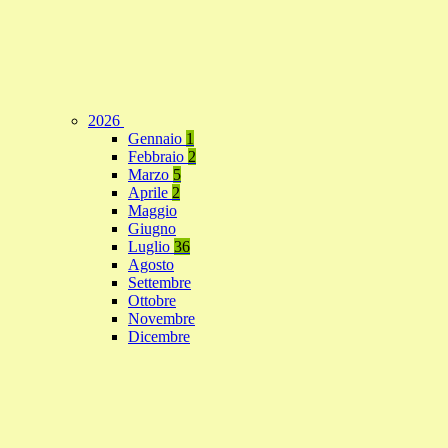
2026
Gennaio
1
Febbraio
2
Marzo
5
Aprile
2
Maggio
Giugno
Luglio
36
Agosto
Settembre
Ottobre
Novembre
Dicembre