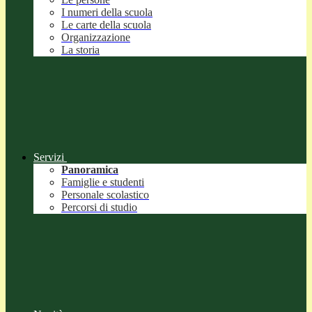
I numeri della scuola
Le carte della scuola
Organizzazione
La storia
Servizi
Panoramica
Famiglie e studenti
Personale scolastico
Percorsi di studio