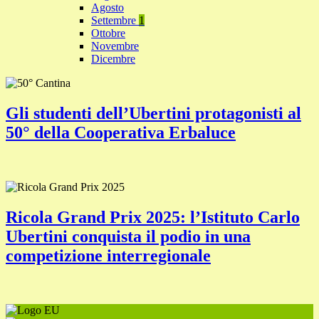
Agosto
Settembre
1
Ottobre
Novembre
Dicembre
Gli studenti dell’Ubertini protagonisti al
50° della Cooperativa Erbaluce
Ricola Grand Prix 2025: l’Istituto Carlo
Ubertini conquista il podio in una
competizione interregionale