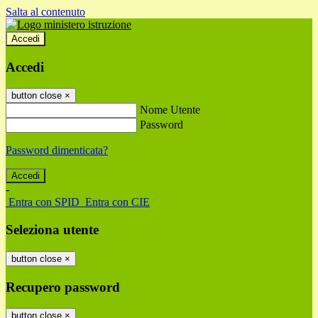
Salta al contenuto
Accedi
Accedi
button close
×
Nome Utente
Password
Password dimenticata?
-
Entra con SPID
Entra con CIE
Seleziona utente
button close
×
Recupero password
button close
×