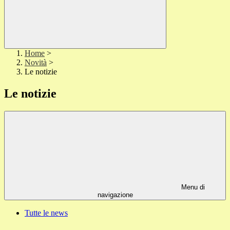
Home
>
Novità
>
Le notizie
Le notizie
Menu di
navigazione
Tutte le news