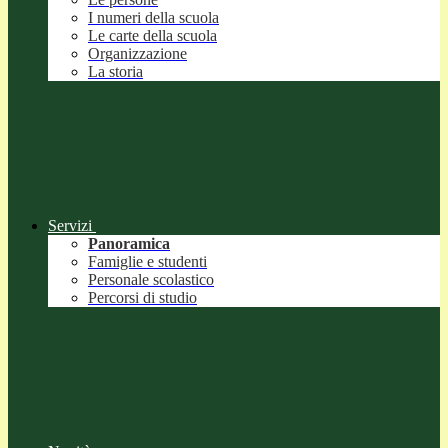
I numeri della scuola
Le carte della scuola
Organizzazione
La storia
Servizi
Panoramica
Famiglie e studenti
Personale scolastico
Percorsi di studio