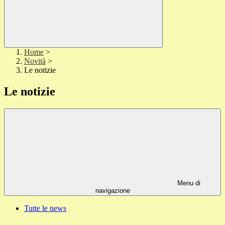
Home
>
Novità
>
Le notizie
Le notizie
Menu di
navigazione
Tutte le news