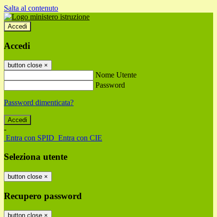
Salta al contenuto
Accedi
Accedi
button close
×
Nome Utente
Password
Password dimenticata?
-
Entra con SPID
Entra con CIE
Seleziona utente
button close
×
Recupero password
button close
×