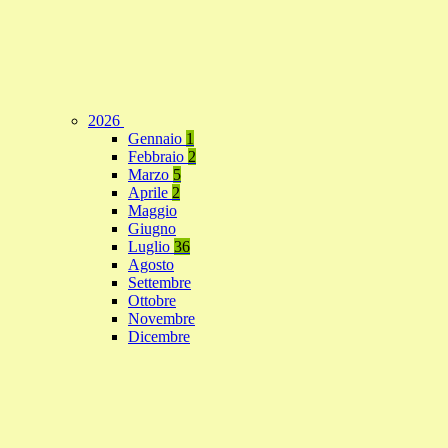
2026
Gennaio
1
Febbraio
2
Marzo
5
Aprile
2
Maggio
Giugno
Luglio
36
Agosto
Settembre
Ottobre
Novembre
Dicembre