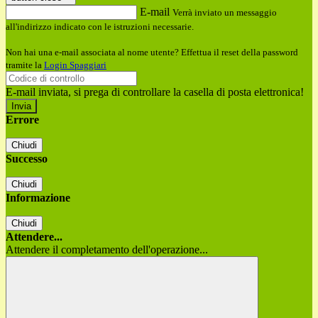
E-mail
Verrà inviato un messaggio
all'indirizzo indicato con le istruzioni necessarie.
Non hai una e-mail associata al nome utente? Effettua il reset della password
tramite la
Login Spaggiari
E-mail inviata, si prega di controllare la casella di posta elettronica!
Errore
Chiudi
Successo
Chiudi
Informazione
Chiudi
Attendere...
Attendere il completamento dell'operazione...