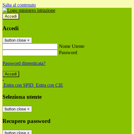
Salta al contenuto
Accedi
Accedi
button close
×
Nome Utente
Password
Password dimenticata?
-
Entra con SPID
Entra con CIE
Seleziona utente
button close
×
Recupero password
button close
×