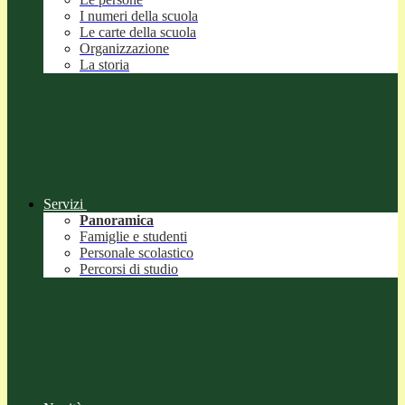
I numeri della scuola
Le carte della scuola
Organizzazione
La storia
Servizi
Panoramica
Famiglie e studenti
Personale scolastico
Percorsi di studio