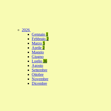
2026
Gennaio
1
Febbraio
2
Marzo
5
Aprile
2
Maggio
Giugno
Luglio
36
Agosto
Settembre
Ottobre
Novembre
Dicembre