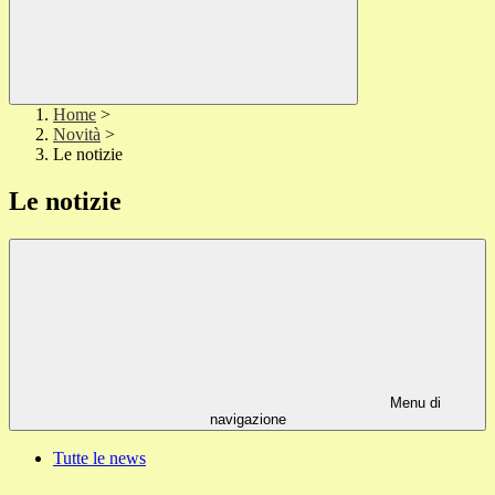
Home
>
Novità
>
Le notizie
Le notizie
Menu di
navigazione
Tutte le news