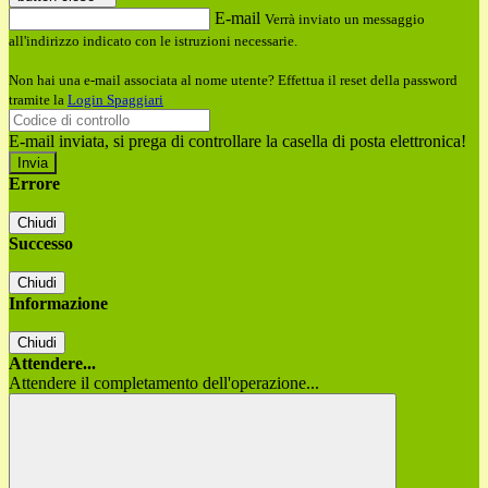
E-mail
Verrà inviato un messaggio
all'indirizzo indicato con le istruzioni necessarie.
Non hai una e-mail associata al nome utente? Effettua il reset della password
tramite la
Login Spaggiari
E-mail inviata, si prega di controllare la casella di posta elettronica!
Errore
Chiudi
Successo
Chiudi
Informazione
Chiudi
Attendere...
Attendere il completamento dell'operazione...