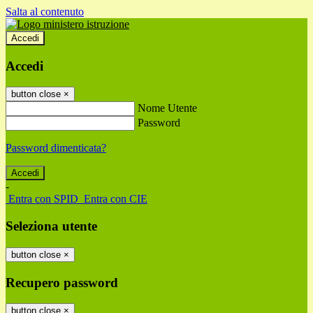
Salta al contenuto
Accedi
Accedi
button close
×
Nome Utente
Password
Password dimenticata?
-
Entra con SPID
Entra con CIE
Seleziona utente
button close
×
Recupero password
button close
×