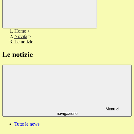
Home
>
Novità
>
Le notizie
Le notizie
Menu di
navigazione
Tutte le news