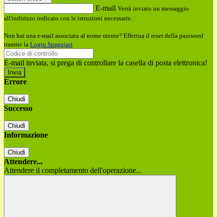
E-mail
Verrà inviato un messaggio
all'indirizzo indicato con le istruzioni necessarie.
Non hai una e-mail associata al nome utente? Effettua il reset della password
tramite la
Login Spaggiari
E-mail inviata, si prega di controllare la casella di posta elettronica!
Errore
Chiudi
Successo
Chiudi
Informazione
Chiudi
Attendere...
Attendere il completamento dell'operazione...