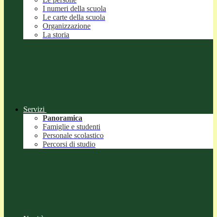
I numeri della scuola
Le carte della scuola
Organizzazione
La storia
Servizi
Panoramica
Famiglie e studenti
Personale scolastico
Percorsi di studio