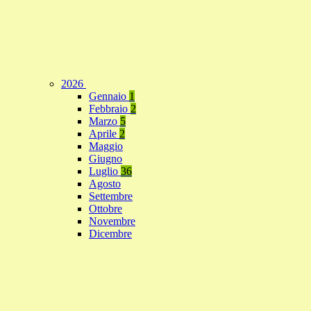
2026
Gennaio
1
Febbraio
2
Marzo
5
Aprile
2
Maggio
Giugno
Luglio
36
Agosto
Settembre
Ottobre
Novembre
Dicembre