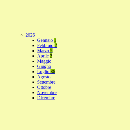
2026
Gennaio
1
Febbraio
2
Marzo
5
Aprile
2
Maggio
Giugno
Luglio
36
Agosto
Settembre
Ottobre
Novembre
Dicembre