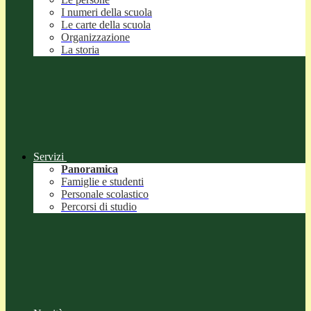
I numeri della scuola
Le carte della scuola
Organizzazione
La storia
Servizi
Panoramica
Famiglie e studenti
Personale scolastico
Percorsi di studio