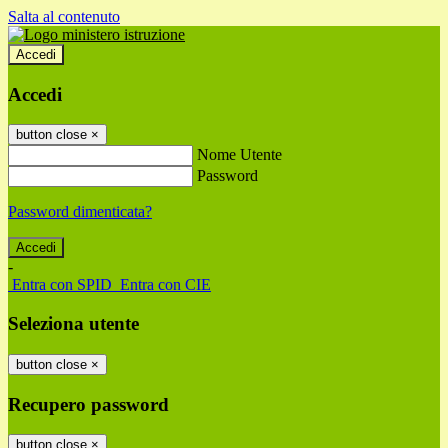
Salta al contenuto
Accedi
Accedi
button close
×
Nome Utente
Password
Password dimenticata?
-
Entra con SPID
Entra con CIE
Seleziona utente
button close
×
Recupero password
button close
×