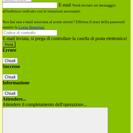
E-mail
Verrà inviato un messaggio
all'indirizzo indicato con le istruzioni necessarie.
Non hai una e-mail associata al nome utente? Effettua il reset della password
tramite la
Login Spaggiari
E-mail inviata, si prega di controllare la casella di posta elettronica!
Errore
Chiudi
Successo
Chiudi
Informazione
Chiudi
Attendere...
Attendere il completamento dell'operazione...