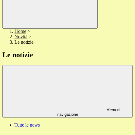
Home
>
Novità
>
Le notizie
Le notizie
Menu di
navigazione
Tutte le news