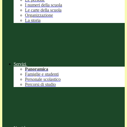
I numeri della scuola
Le carte della scuola
Organizzazione
La storia
Servizi
Panoramica
Famiglie e studenti
Personale scolastico
Percorsi di studio