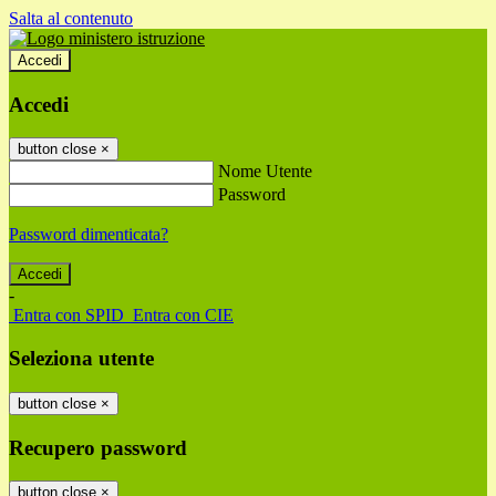
Salta al contenuto
Accedi
Accedi
button close
×
Nome Utente
Password
Password dimenticata?
-
Entra con SPID
Entra con CIE
Seleziona utente
button close
×
Recupero password
button close
×