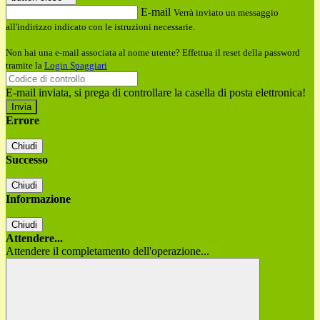
E-mail
Verrà inviato un messaggio
all'indirizzo indicato con le istruzioni necessarie.
Non hai una e-mail associata al nome utente? Effettua il reset della password
tramite la
Login Spaggiari
E-mail inviata, si prega di controllare la casella di posta elettronica!
Errore
Chiudi
Successo
Chiudi
Informazione
Chiudi
Attendere...
Attendere il completamento dell'operazione...