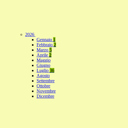
2026
Gennaio
1
Febbraio
2
Marzo
5
Aprile
2
Maggio
Giugno
Luglio
36
Agosto
Settembre
Ottobre
Novembre
Dicembre