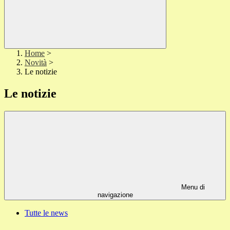
Home
>
Novità
>
Le notizie
Le notizie
Menu di
navigazione
Tutte le news