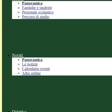
Panoramica
Famiglie e studenti
Personale scolastico
Percorsi di studio
Novità
Panoramica
Le notizie
Calendario eventi
Albo online
Didattica