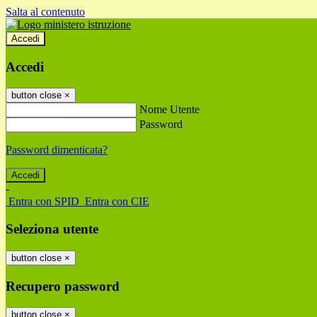
Salta al contenuto
Accedi
Accedi
button close
×
Nome Utente
Password
Password dimenticata?
-
Entra con SPID
Entra con CIE
Seleziona utente
button close
×
Recupero password
button close
×