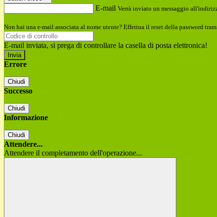
E-mail
Verrà inviato un messaggio all'indirizz
Non hai una e-mail associata al nome utente? Effettua il reset della password tram
E-mail inviata, si prega di controllare la casella di posta elettronica!
Errore
Chiudi
Successo
Chiudi
Informazione
Chiudi
Attendere...
Attendere il completamento dell'operazione...