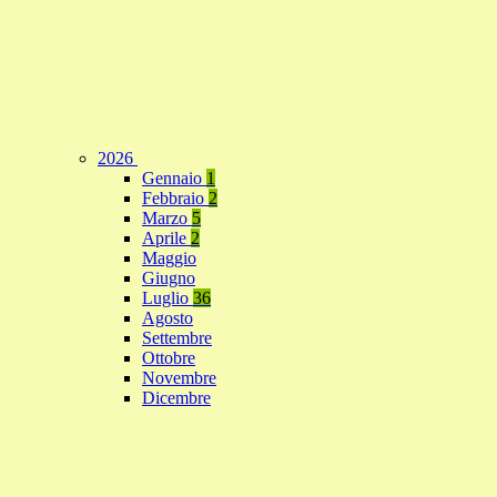
2026
Gennaio
1
Febbraio
2
Marzo
5
Aprile
2
Maggio
Giugno
Luglio
36
Agosto
Settembre
Ottobre
Novembre
Dicembre