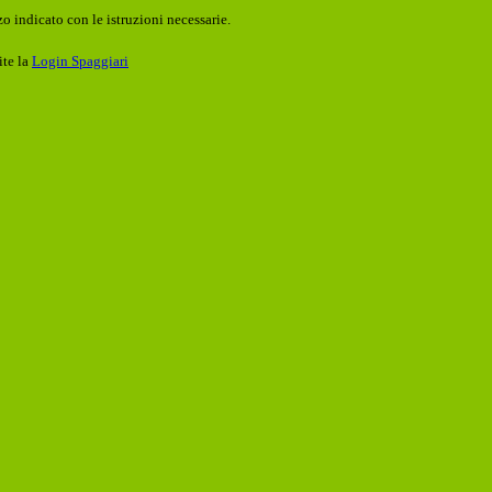
o indicato con le istruzioni necessarie.
ite la
Login Spaggiari