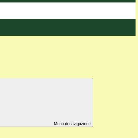
Menu di navigazione