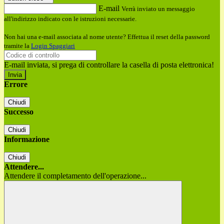
E-mail
Verrà inviato un messaggio
all'indirizzo indicato con le istruzioni necessarie.
Non hai una e-mail associata al nome utente? Effettua il reset della password
tramite la
Login Spaggiari
E-mail inviata, si prega di controllare la casella di posta elettronica!
Errore
Chiudi
Successo
Chiudi
Informazione
Chiudi
Attendere...
Attendere il completamento dell'operazione...