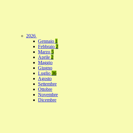
2026
Gennaio
1
Febbraio
2
Marzo
5
Aprile
2
Maggio
Giugno
Luglio
36
Agosto
Settembre
Ottobre
Novembre
Dicembre