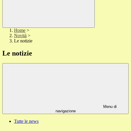
Home
>
Novità
>
Le notizie
Le notizie
Menu di
navigazione
Tutte le news