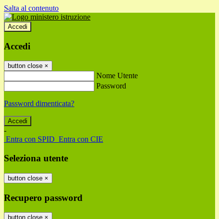
Salta al contenuto
Accedi
Accedi
button close
×
Nome Utente
Password
Password dimenticata?
-
Entra con SPID
Entra con CIE
Seleziona utente
button close
×
Recupero password
button close
×