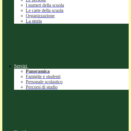
I numeri della scuola
Le carte della scuola
Organizzazione
La storia
Servizi
Panoramica
Famiglie e studenti
Personale scolastico
Percorsi di studio