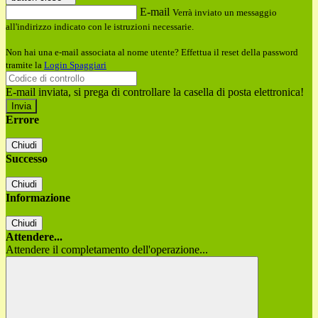
E-mail
Verrà inviato un messaggio
all'indirizzo indicato con le istruzioni necessarie.
Non hai una e-mail associata al nome utente? Effettua il reset della password
tramite la
Login Spaggiari
E-mail inviata, si prega di controllare la casella di posta elettronica!
Errore
Chiudi
Successo
Chiudi
Informazione
Chiudi
Attendere...
Attendere il completamento dell'operazione...