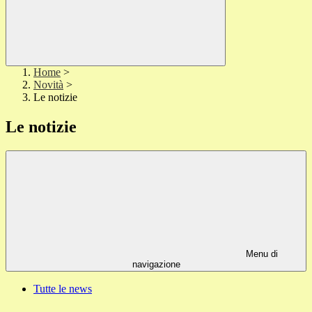
Home
>
Novità
>
Le notizie
Le notizie
Menu di
navigazione
Tutte le news