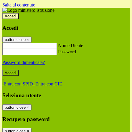
Salta al contenuto
Accedi
Accedi
button close
×
Nome Utente
Password
Password dimenticata?
-
Entra con SPID
Entra con CIE
Seleziona utente
button close
×
Recupero password
button close
×