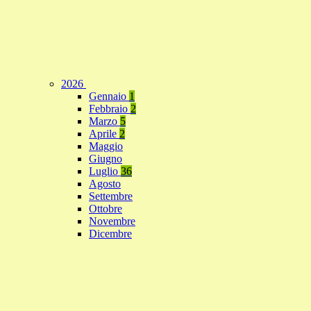
2026
Gennaio
1
Febbraio
2
Marzo
5
Aprile
2
Maggio
Giugno
Luglio
36
Agosto
Settembre
Ottobre
Novembre
Dicembre