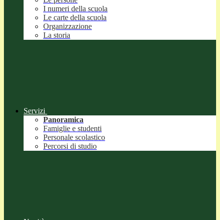
I numeri della scuola
Le carte della scuola
Organizzazione
La storia
Servizi
Panoramica
Famiglie e studenti
Personale scolastico
Percorsi di studio