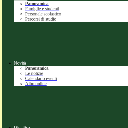
Panoramica
Famiglie e studenti
Personale scolastico
Percorsi di studio
Novità
Panoramica
Le notizie
Calendario eventi
Albo online
Didattica