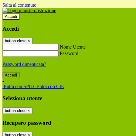
Salta al contenuto
Accedi
Accedi
button close
×
Nome Utente
Password
Password dimenticata?
-
Entra con SPID
Entra con CIE
Seleziona utente
button close
×
Recupero password
button close
×