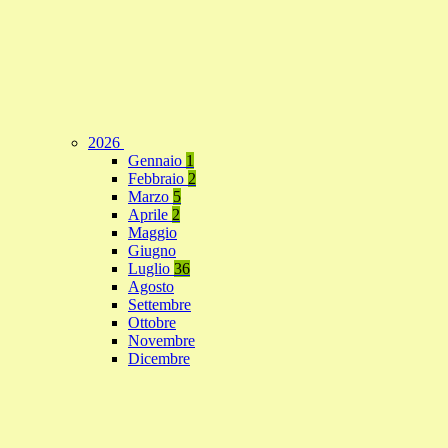
2026
Gennaio
1
Febbraio
2
Marzo
5
Aprile
2
Maggio
Giugno
Luglio
36
Agosto
Settembre
Ottobre
Novembre
Dicembre