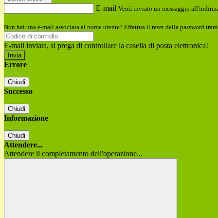
E-mail
Verrà inviato un messaggio all'indirizz
Non hai una e-mail associata al nome utente? Effettua il reset della password tram
E-mail inviata, si prega di controllare la casella di posta elettronica!
Errore
Chiudi
Successo
Chiudi
Informazione
Chiudi
Attendere...
Attendere il completamento dell'operazione...