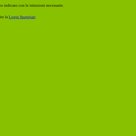
o indicato con le istruzioni necessarie.
ite la
Login Spaggiari