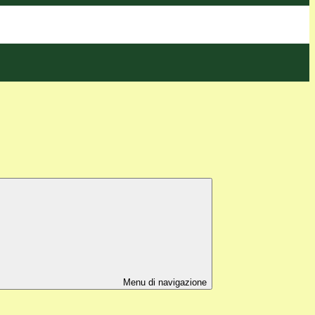
Menu di navigazione