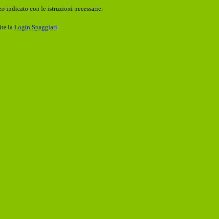
o indicato con le istruzioni necessarie.
ite la
Login Spaggiari