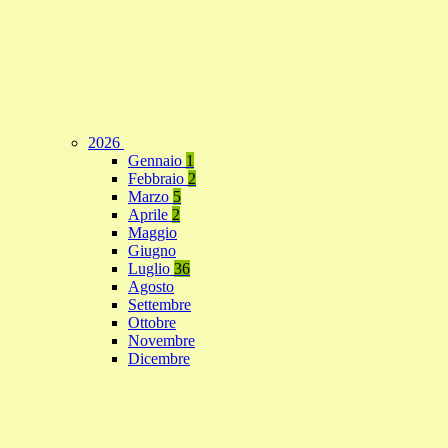
2026
Gennaio
1
Febbraio
2
Marzo
5
Aprile
2
Maggio
Giugno
Luglio
36
Agosto
Settembre
Ottobre
Novembre
Dicembre