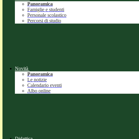
Panoramica
Famiglie e studenti
Personale scolastico
Percorsi di studio
Novità
Panoramica
Le notizie
Calendario eventi
Albo online
Didattica