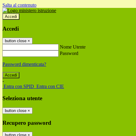
Salta al contenuto
Accedi
Accedi
button close
×
Nome Utente
Password
Password dimenticata?
-
Entra con SPID
Entra con CIE
Seleziona utente
button close
×
Recupero password
button close
×