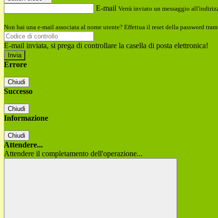
E-mail
Verrà inviato un messaggio all'indirizz
Non hai una e-mail associata al nome utente? Effettua il reset della password tram
E-mail inviata, si prega di controllare la casella di posta elettronica!
Errore
Chiudi
Successo
Chiudi
Informazione
Chiudi
Attendere...
Attendere il completamento dell'operazione...