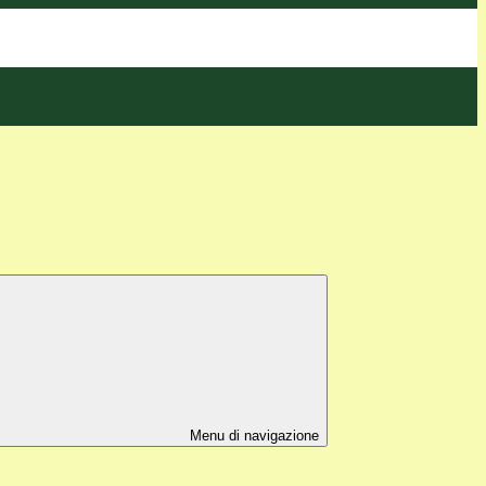
Menu di navigazione