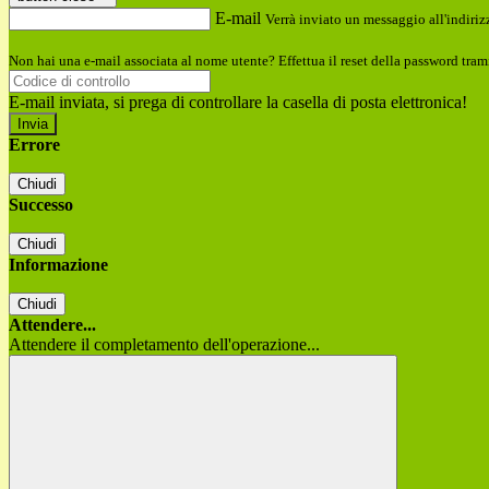
E-mail
Verrà inviato un messaggio all'indirizz
Non hai una e-mail associata al nome utente? Effettua il reset della password tram
E-mail inviata, si prega di controllare la casella di posta elettronica!
Errore
Chiudi
Successo
Chiudi
Informazione
Chiudi
Attendere...
Attendere il completamento dell'operazione...