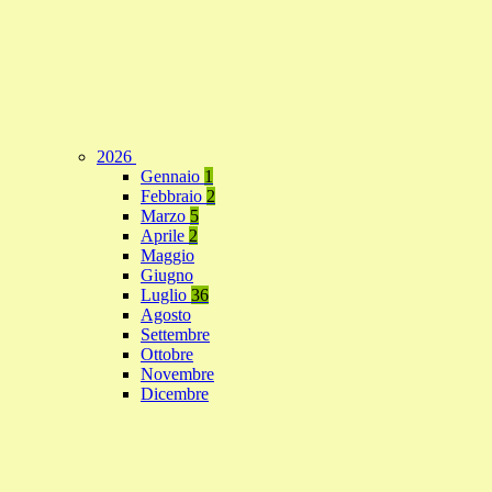
2026
Gennaio
1
Febbraio
2
Marzo
5
Aprile
2
Maggio
Giugno
Luglio
36
Agosto
Settembre
Ottobre
Novembre
Dicembre