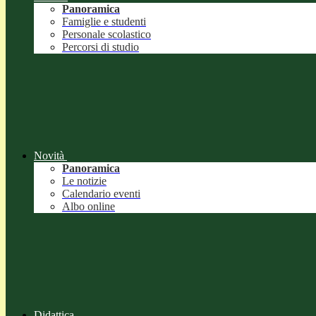
Panoramica
Famiglie e studenti
Personale scolastico
Percorsi di studio
Novità
Panoramica
Le notizie
Calendario eventi
Albo online
Didattica