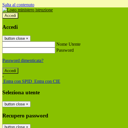
Salta al contenuto
Accedi
Accedi
button close
×
Nome Utente
Password
Password dimenticata?
-
Entra con SPID
Entra con CIE
Seleziona utente
button close
×
Recupero password
button close
×