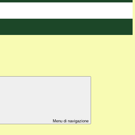
Menu di navigazione