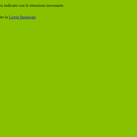
o indicato con le istruzioni necessarie.
ite la
Login Spaggiari