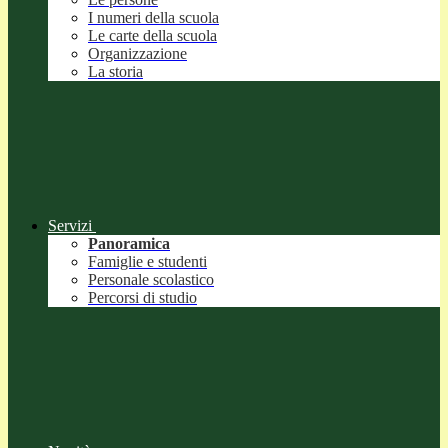
I numeri della scuola
Le carte della scuola
Organizzazione
La storia
Servizi
Panoramica
Famiglie e studenti
Personale scolastico
Percorsi di studio