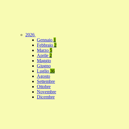
2026
Gennaio
1
Febbraio
2
Marzo
5
Aprile
2
Maggio
Giugno
Luglio
36
Agosto
Settembre
Ottobre
Novembre
Dicembre