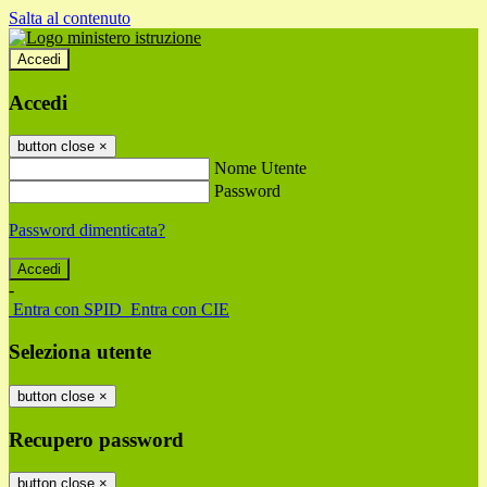
Salta al contenuto
Accedi
Accedi
button close
×
Nome Utente
Password
Password dimenticata?
-
Entra con SPID
Entra con CIE
Seleziona utente
button close
×
Recupero password
button close
×