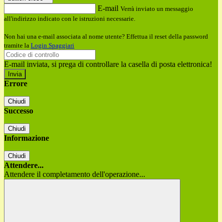
E-mail
Verrà inviato un messaggio
all'indirizzo indicato con le istruzioni necessarie.
Non hai una e-mail associata al nome utente? Effettua il reset della password
tramite la
Login Spaggiari
E-mail inviata, si prega di controllare la casella di posta elettronica!
Errore
Chiudi
Successo
Chiudi
Informazione
Chiudi
Attendere...
Attendere il completamento dell'operazione...