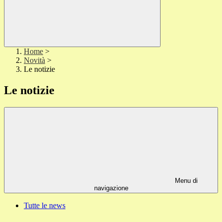
Home
>
Novità
>
Le notizie
Le notizie
Menu di
navigazione
Tutte le news