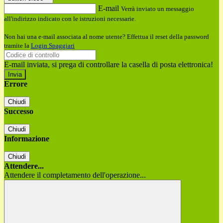
E-mail
Verrà inviato un messaggio
all'indirizzo indicato con le istruzioni necessarie.
Non hai una e-mail associata al nome utente? Effettua il reset della password
tramite la
Login Spaggiari
E-mail inviata, si prega di controllare la casella di posta elettronica!
Errore
Chiudi
Successo
Chiudi
Informazione
Chiudi
Attendere...
Attendere il completamento dell'operazione...