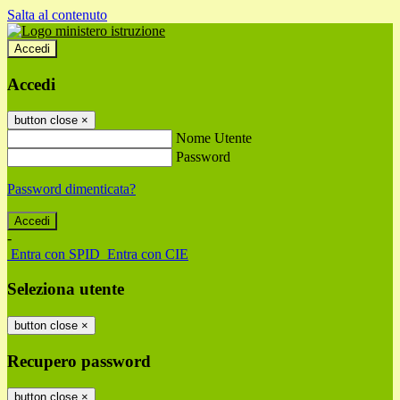
Salta al contenuto
Accedi
Accedi
button close
×
Nome Utente
Password
Password dimenticata?
-
Entra con SPID
Entra con CIE
Seleziona utente
button close
×
Recupero password
button close
×