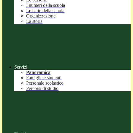
I numeri della scuola
Le carte della scuola
Organizzazione
La storia
Servizi
Panoramica
Famiglie e studenti
Personale scolastico
Percorsi di studio