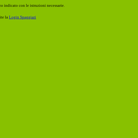
o indicato con le istruzioni necessarie.
ite la
Login Spaggiari