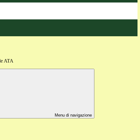
ale ATA
Menu di navigazione