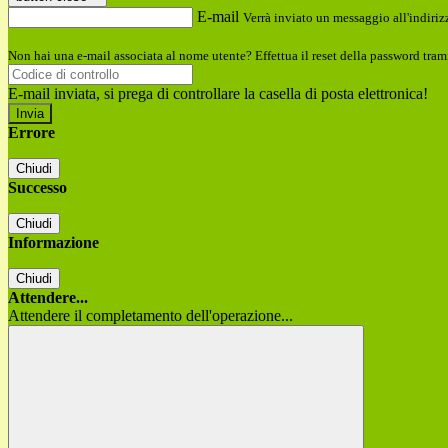
E-mail
Verrà inviato un messaggio all'indirizz
Non hai una e-mail associata al nome utente? Effettua il reset della password tram
E-mail inviata, si prega di controllare la casella di posta elettronica!
Errore
Chiudi
Successo
Chiudi
Informazione
Chiudi
Attendere...
Attendere il completamento dell'operazione...