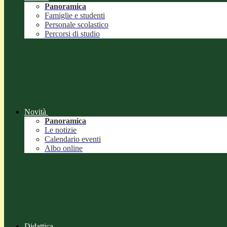
Panoramica
Famiglie e studenti
Personale scolastico
Percorsi di studio
Novità
Panoramica
Le notizie
Calendario eventi
Albo online
Didattica