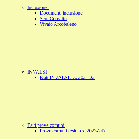
Inclusione
Documenti inclusione
SemiConvitto
Vivaio Arcobaleno
INVALSI
Esiti INVALSI a.s. 2021-22
Esiti prove comuni
Prove comuni (esiti a.s. 2023-24)