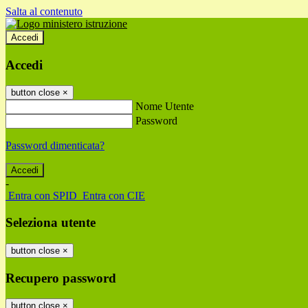
Salta al contenuto
Accedi
Accedi
button close
×
Nome Utente
Password
Password dimenticata?
-
Entra con SPID
Entra con CIE
Seleziona utente
button close
×
Recupero password
button close
×