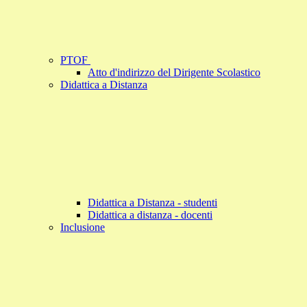
PTOF
Atto d'indirizzo del Dirigente Scolastico
Didattica a Distanza
Didattica a Distanza - studenti
Didattica a distanza - docenti
Inclusione