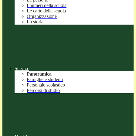
I numeri della scuola
Le carte della scuola
Organizzazione
La storia
Servizi
Panoramica
Famiglie e studenti
Personale scolastico
Percorsi di studio