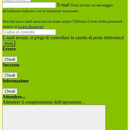
E-mail
Verrà inviato un messaggio
all'indirizzo indicato con le istruzioni necessarie.
Non hai una e-mail associata al nome utente? Effettua il reset della password
tramite la
Login Spaggiari
E-mail inviata, si prega di controllare la casella di posta elettronica!
Errore
Chiudi
Successo
Chiudi
Informazione
Chiudi
Attendere...
Attendere il completamento dell'operazione...