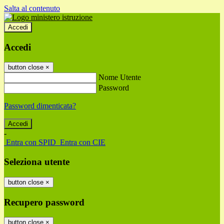
Salta al contenuto
Accedi
Accedi
button close
×
Nome Utente
Password
Password dimenticata?
-
Entra con SPID
Entra con CIE
Seleziona utente
button close
×
Recupero password
button close
×