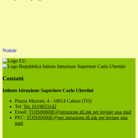
Notizie
Istituto Istruzione Superiore Carlo Ubertini
Contatti
Istituto Istruzione Superiore Carlo Ubertini
Piazza Mazzini, 4 - 10014 Caluso (TO)
Tel:
Tel. 0119833142
Email:
TOIS00600E@istruzione.it
Link per inviare una mail
PEC:
TOIS00600E@pec.istruzione.it
Link per inviare una
mail