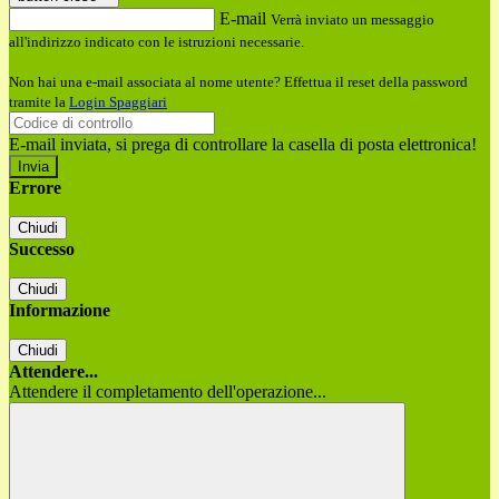
E-mail
Verrà inviato un messaggio
all'indirizzo indicato con le istruzioni necessarie.
Non hai una e-mail associata al nome utente? Effettua il reset della password
tramite la
Login Spaggiari
E-mail inviata, si prega di controllare la casella di posta elettronica!
Errore
Chiudi
Successo
Chiudi
Informazione
Chiudi
Attendere...
Attendere il completamento dell'operazione...