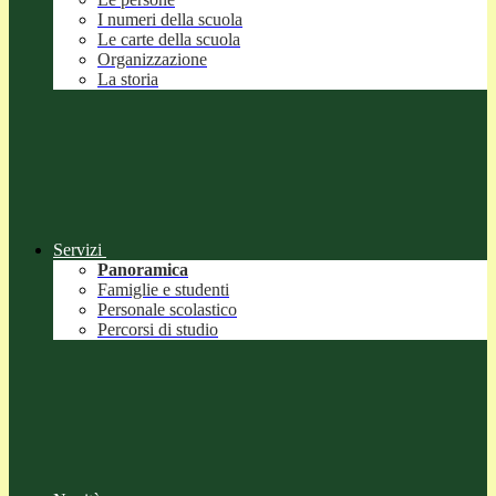
I numeri della scuola
Le carte della scuola
Organizzazione
La storia
Servizi
Panoramica
Famiglie e studenti
Personale scolastico
Percorsi di studio