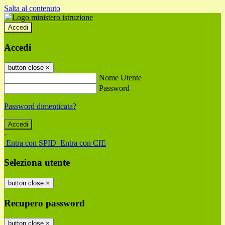
Salta al contenuto
Accedi
Accedi
button close
×
Nome Utente
Password
Password dimenticata?
-
Entra con SPID
Entra con CIE
Seleziona utente
button close
×
Recupero password
button close
×