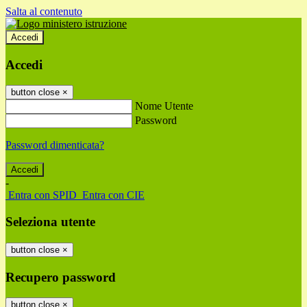
Salta al contenuto
Accedi
Accedi
button close
×
Nome Utente
Password
Password dimenticata?
-
Entra con SPID
Entra con CIE
Seleziona utente
button close
×
Recupero password
button close
×