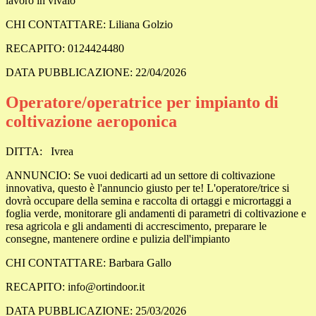
lavoro in vivaio
CHI CONTATTARE: Liliana Golzio
RECAPITO: 0124424480
DATA PUBBLICAZIONE: 22/04/2026
Operatore/operatrice per impianto di
coltivazione aeroponica
DITTA:
Ivrea
ANNUNCIO: Se vuoi dedicarti ad un settore di coltivazione
innovativa, questo è l'annuncio giusto per te! L'operatore/trice si
dovrà occupare della semina e raccolta di ortaggi e micrortaggi a
foglia verde, monitorare gli andamenti di parametri di coltivazione e
resa agricola e gli andamenti di accrescimento, preparare le
consegne, mantenere ordine e pulizia dell'impianto
CHI CONTATTARE: Barbara Gallo
RECAPITO: info@ortindoor.it
DATA PUBBLICAZIONE: 25/03/2026