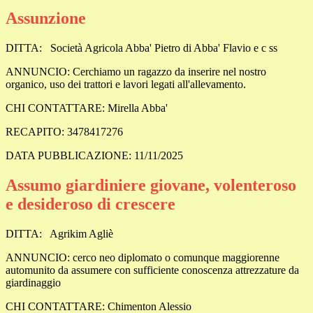
Assunzione
DITTA:
Società Agricola Abba' Pietro di Abba' Flavio e c ss
ANNUNCIO: Cerchiamo un ragazzo da inserire nel nostro
organico, uso dei trattori e lavori legati all'allevamento.
CHI CONTATTARE: Mirella Abba'
RECAPITO: 3478417276
DATA PUBBLICAZIONE: 11/11/2025
Assumo giardiniere giovane, volenteroso
e desideroso di crescere
DITTA:
Agrikim Agliè
ANNUNCIO: cerco neo diplomato o comunque maggiorenne
automunito da assumere con sufficiente conoscenza attrezzature da
giardinaggio
CHI CONTATTARE: Chimenton Alessio