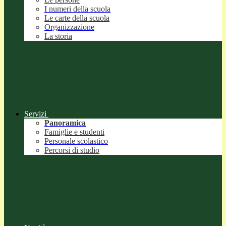
I numeri della scuola
Le carte della scuola
Organizzazione
La storia
Servizi
Panoramica
Famiglie e studenti
Personale scolastico
Percorsi di studio