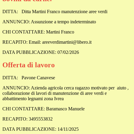
DITTA:
Ditta Martini Franco manutenzione aree verdi
ANNUNCIO: Assunzione a tempo indeterminato
CHI CONTATTARE: Martini Franco
RECAPITO: Email: areeverdimartini@libero.it
DATA PUBBLICAZIONE: 07/02/2026
Offerta di lavoro
DITTA:
Pavone Canavese
ANNUNCIO: Azienda agricola cerca ragazzo motivato per aiuto ,
collaborazione di lavori di manutenzione di aree verdi e
abbattimento legnami zona Ivrea
CHI CONTATTARE: Baramasco Manuele
RECAPITO: 3495553832
DATA PUBBLICAZIONE: 14/11/2025