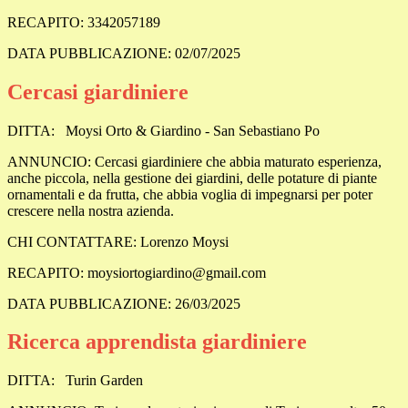
RECAPITO: 3342057189
DATA PUBBLICAZIONE: 02/07/2025
Cercasi giardiniere
DITTA:
Moysi Orto & Giardino - San Sebastiano Po
ANNUNCIO:
Cercasi giardiniere che abbia maturato esperienza,
anche piccola, nella gestione dei giardini, delle potature di piante
ornamentali e da frutta, che abbia voglia di impegnarsi per poter
crescere nella nostra azienda.
CHI CONTATTARE:
Lorenzo Moysi
RECAPITO:
moysiortogiardino@gmail.com
DATA PUBBLICAZIONE: 26/03/2025
Ricerca apprendista giardiniere
DITTA:
Turin Garden