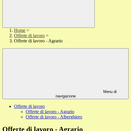
Home
>
Offerte di lavoro
>
Offerte di lavoro - Agrario
Menu di
navigazione
Offerte di lavoro
Offerte di lavoro - Agrario
Offerte di lavoro - Alberghiero
Offerte di lavoro - Agrario