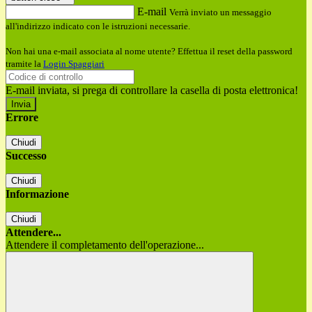
E-mail
Verrà inviato un messaggio
all'indirizzo indicato con le istruzioni necessarie.
Non hai una e-mail associata al nome utente? Effettua il reset della password
tramite la
Login Spaggiari
E-mail inviata, si prega di controllare la casella di posta elettronica!
Errore
Chiudi
Successo
Chiudi
Informazione
Chiudi
Attendere...
Attendere il completamento dell'operazione...