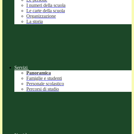
I numeri della scuola
Le carte della scuola
Organizzazione
La storia
Servizi
Panoramica
Famiglie e studenti
Personale scolastico
Percorsi di studio