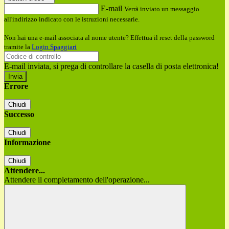
E-mail
Verrà inviato un messaggio
all'indirizzo indicato con le istruzioni necessarie.
Non hai una e-mail associata al nome utente? Effettua il reset della password
tramite la
Login Spaggiari
E-mail inviata, si prega di controllare la casella di posta elettronica!
Errore
Chiudi
Successo
Chiudi
Informazione
Chiudi
Attendere...
Attendere il completamento dell'operazione...