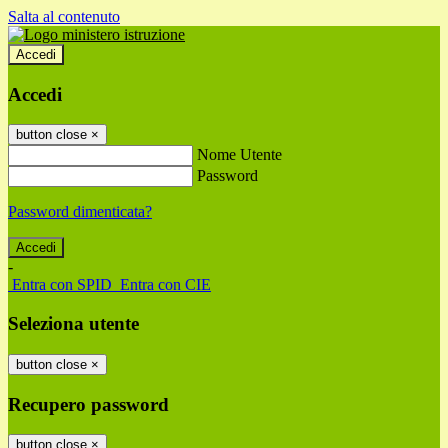
Salta al contenuto
Accedi
Accedi
button close
×
Nome Utente
Password
Password dimenticata?
-
Entra con SPID
Entra con CIE
Seleziona utente
button close
×
Recupero password
button close
×