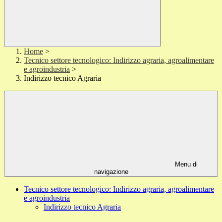
Home
>
Tecnico settore tecnologico: Indirizzo agraria, agroalimentare
e agroindustria
>
Indirizzo tecnico Agraria
Menu di
navigazione
Tecnico settore tecnologico: Indirizzo agraria, agroalimentare
e agroindustria
Indirizzo tecnico Agraria