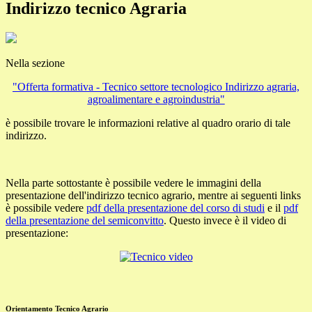
Indirizzo tecnico Agraria
Nella sezione
"Offerta formativa - Tecnico settore tecnologico Indirizzo agraria,
agroalimentare e agroindustria"
è possibile trovare le informazioni relative al quadro orario di tale
indirizzo.
Nella parte sottostante è possibile vedere le immagini della
presentazione dell'indirizzo tecnico agrario, mentre ai seguenti links
è possibile vedere
pdf della presentazione del corso di studi
e il
pdf
della presentazione del semiconvitto
. Questo invece è il video di
presentazione:
Orientamento Tecnico Agrario