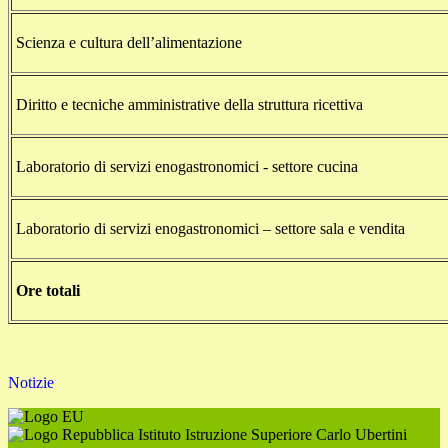
Scienza e cultura dell’alimentazione
Diritto e tecniche amministrative della struttura ricettiva
Laboratorio di servizi enogastronomici - settore cucina
Laboratorio di servizi enogastronomici – settore sala e vendita
Ore totali
Notizie
Istituto Istruzione Superiore Carlo Ubertini