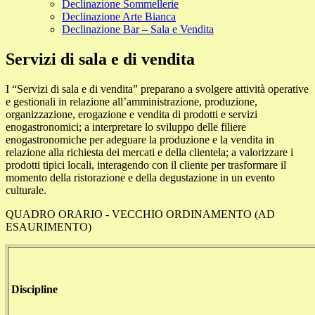
Declinazione Sommellerie
Declinazione Arte Bianca
Declinazione Bar – Sala e Vendita
Servizi di sala e di vendita
I “Servizi di sala e di vendita” preparano a svolgere attività operative
e gestionali in relazione all’amministrazione, produzione,
organizzazione, erogazione e vendita di prodotti e servizi
enogastronomici; a interpretare lo sviluppo delle filiere
enogastronomiche per adeguare la produzione e la vendita in
relazione alla richiesta dei mercati e della clientela; a valorizzare i
prodotti tipici locali, interagendo con il cliente per trasformare il
momento della ristorazione e della degustazione in un evento
culturale.
QUADRO ORARIO - VECCHIO ORDINAMENTO (AD
ESAURIMENTO)
Discipline