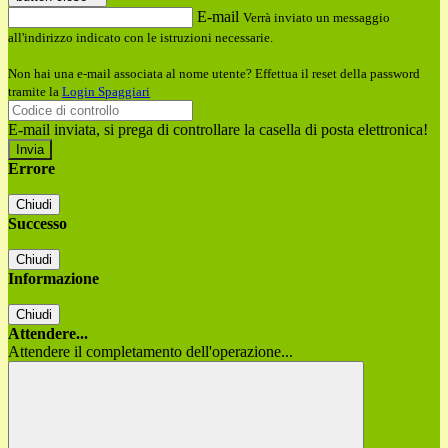
E-mail
Verrà inviato un messaggio
all'indirizzo indicato con le istruzioni necessarie.
Non hai una e-mail associata al nome utente? Effettua il reset della password
tramite la
Login Spaggiari
E-mail inviata, si prega di controllare la casella di posta elettronica!
Errore
Chiudi
Successo
Chiudi
Informazione
Chiudi
Attendere...
Attendere il completamento dell'operazione...