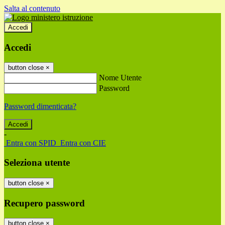
Salta al contenuto
Accedi
Accedi
button close
×
Nome Utente
Password
Password dimenticata?
-
Entra con SPID
Entra con CIE
Seleziona utente
button close
×
Recupero password
button close
×