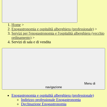
Home
>
Enogastronomia e ospitalità alberghiera (professionale)
>
Servizi per l'enogastronomia e l'ospitalità alberghiera (vecchio
ordinamento)
>
Servizi di sala e di vendita
Menu di
navigazione
Enogastronomia e ospitalità alberghiera (professionale)
Indirizzo professionale Enogastronomia
Declinazione Enogastronomia