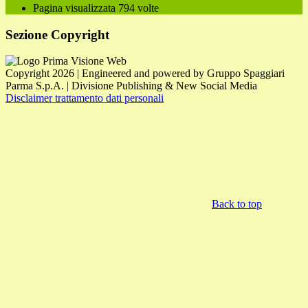
Pagina visualizzata
794
volte
Sezione Copyright
Copyright 2026 | Engineered and powered by Gruppo Spaggiari
Parma S.p.A. | Divisione Publishing & New Social Media
Disclaimer trattamento dati personali
Back to top