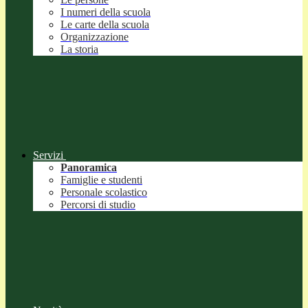
I numeri della scuola
Le carte della scuola
Organizzazione
La storia
Servizi
Panoramica
Famiglie e studenti
Personale scolastico
Percorsi di studio