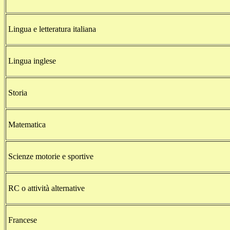
Lingua e letteratura italiana
Lingua inglese
Storia
Matematica
Scienze motorie e sportive
RC o attività alternative
Francese