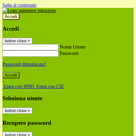
Salta al contenuto
Accedi
Accedi
button close
×
Nome Utente
Password
Password dimenticata?
-
Entra con SPID
Entra con CIE
Seleziona utente
button close
×
Recupero password
button close
×