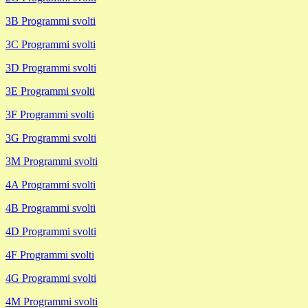
3B Programmi svolti
3C Programmi svolti
3D Programmi svolti
3E Programmi svolti
3F Programmi svolti
3G Programmi svolti
3M Programmi svolti
4A Programmi svolti
4B Programmi svolti
4D Programmi svolti
4F Programmi svolti
4G Programmi svolti
4M Programmi svolti