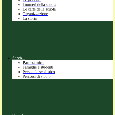
I numeri della scuola
Le carte della scuola
Organizzazione
La storia
Servizi
Panoramica
Famiglie e studenti
Personale scolastico
Percorsi di studio