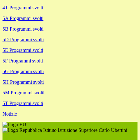
4T Programmi svolti
5A Programmi svolti
5B Programmi svolti
5D Programmi svolti
5E Programmi svolti
5F Programmi svolti
5G Programmi svolti
5H Programmi svolti
5M Programmi svolti
5T Programmi svolti
Notizie
Istituto Istruzione Superiore Carlo Ubertini