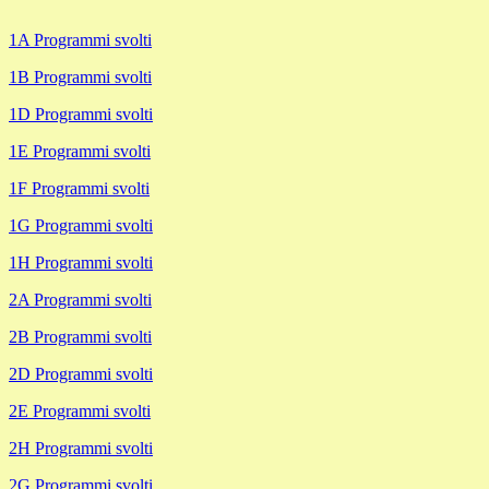
1A Programmi svolti
1B Programmi svolti
1D Programmi svolti
1E Programmi svolti
1F Programmi svolti
1G Programmi svolti
1H Programmi svolti
2A Programmi svolti
2B Programmi svolti
2D Programmi svolti
2E Programmi svolti
2H Programmi svolti
2G Programmi svolti