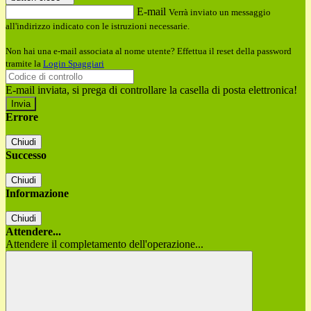
E-mail
Verrà inviato un messaggio
all'indirizzo indicato con le istruzioni necessarie.
Non hai una e-mail associata al nome utente? Effettua il reset della password
tramite la
Login Spaggiari
E-mail inviata, si prega di controllare la casella di posta elettronica!
Errore
Chiudi
Successo
Chiudi
Informazione
Chiudi
Attendere...
Attendere il completamento dell'operazione...