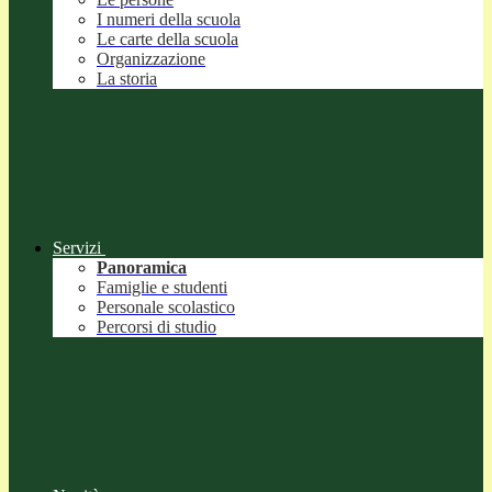
I numeri della scuola
Le carte della scuola
Organizzazione
La storia
Servizi
Panoramica
Famiglie e studenti
Personale scolastico
Percorsi di studio