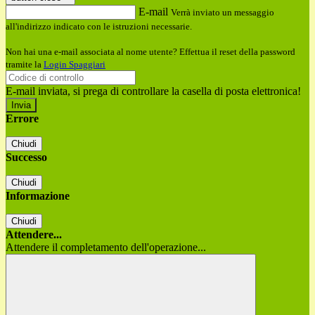
E-mail
Verrà inviato un messaggio
all'indirizzo indicato con le istruzioni necessarie.
Non hai una e-mail associata al nome utente? Effettua il reset della password
tramite la
Login Spaggiari
E-mail inviata, si prega di controllare la casella di posta elettronica!
Errore
Chiudi
Successo
Chiudi
Informazione
Chiudi
Attendere...
Attendere il completamento dell'operazione...