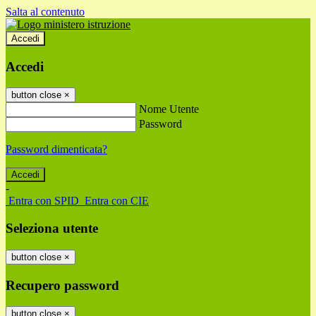
Salta al contenuto
Accedi
Accedi
button close
×
Nome Utente
Password
Password dimenticata?
-
Entra con SPID
Entra con CIE
Seleziona utente
button close
×
Recupero password
button close
×