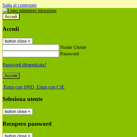
Salta al contenuto
Accedi
Accedi
button close
×
Nome Utente
Password
Password dimenticata?
-
Entra con SPID
Entra con CIE
Seleziona utente
button close
×
Recupero password
button close
×