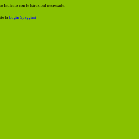
o indicato con le istruzioni necessarie.
ite la
Login Spaggiari