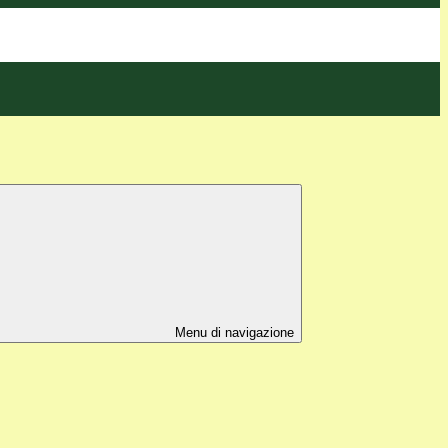
Menu di navigazione