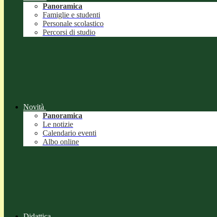
Panoramica
Famiglie e studenti
Personale scolastico
Percorsi di studio
Novità
Panoramica
Le notizie
Calendario eventi
Albo online
Didattica