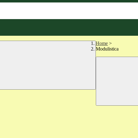
Home
>
Modulistica