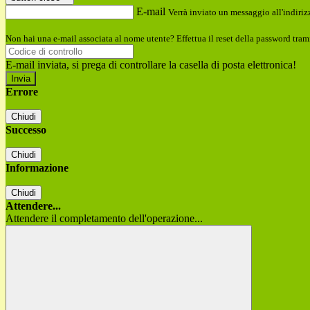
E-mail
Verrà inviato un messaggio all'indirizz
Non hai una e-mail associata al nome utente? Effettua il reset della password tram
E-mail inviata, si prega di controllare la casella di posta elettronica!
Errore
Chiudi
Successo
Chiudi
Informazione
Chiudi
Attendere...
Attendere il completamento dell'operazione...