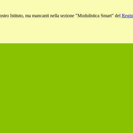
 nostro Istituto, ma mancanti nella sezione "Modulistica Smart" del
Regist