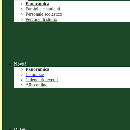
Panoramica
Famiglie e studenti
Personale scolastico
Percorsi di studio
Novità
Panoramica
Le notizie
Calendario eventi
Albo online
Didattica