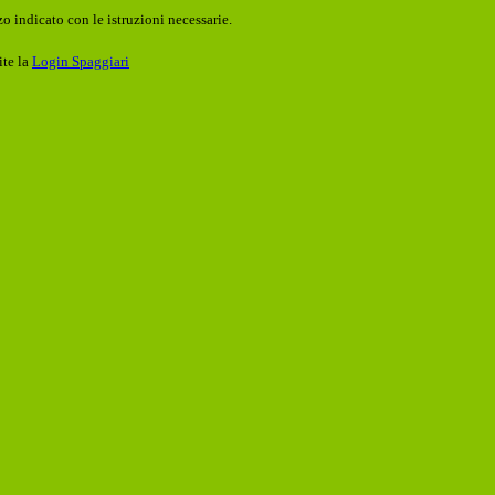
o indicato con le istruzioni necessarie.
ite la
Login Spaggiari