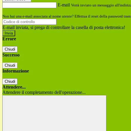
E-mail
Verrà inviato un messaggio all'indirizz
Non hai una e-mail associata al nome utente? Effettua il reset della password tram
E-mail inviata, si prega di controllare la casella di posta elettronica!
Errore
Chiudi
Successo
Chiudi
Informazione
Chiudi
Attendere...
Attendere il completamento dell'operazione...