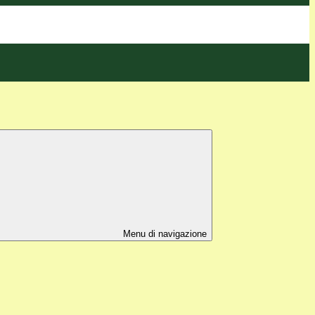
Menu di navigazione