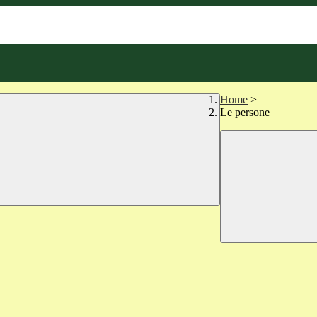
Home
>
Le persone