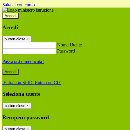
Salta al contenuto
Accedi
Accedi
button close
×
Nome Utente
Password
Password dimenticata?
-
Entra con SPID
Entra con CIE
Seleziona utente
button close
×
Recupero password
button close
×