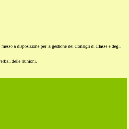
le messo a disposizione per la gestione dei Consigli di Classe e degli
erbali delle riunioni.