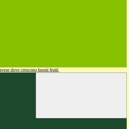
avese dove crescono buoni frutti