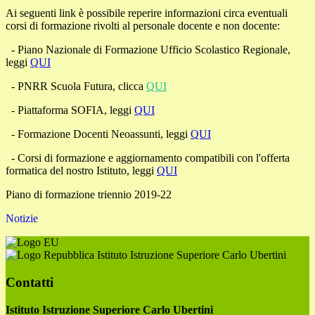
Ai seguenti link è possibile reperire informazioni circa eventuali
corsi di formazione rivolti al personale docente e non docente:
- Piano Nazionale di Formazione Ufficio Scolastico Regionale,
leggi
QUI
-
PNRR Scuola Futura, clicca
QUI
- Piattaforma SOFIA, leggi
QUI
- Formazione Docenti Neoassunti, leggi
QUI
- Corsi di formazione e aggiornamento compatibili con l'offerta
formatica del nostro Istituto, leggi
QUI
Piano di formazione triennio 2019-22
Notizie
Istituto Istruzione Superiore Carlo Ubertini
Contatti
Istituto Istruzione Superiore Carlo Ubertini