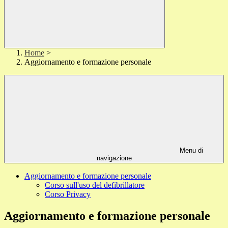
Home
>
Aggiornamento e formazione personale
Menu di
navigazione
Aggiornamento e formazione personale
Corso sull'uso del defibrillatore
Corso Privacy
Aggiornamento e formazione personale