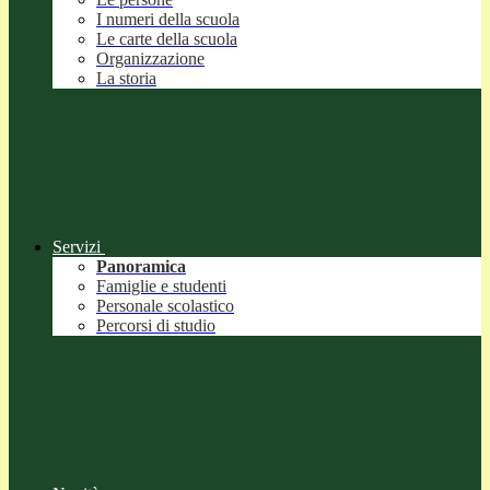
I numeri della scuola
Le carte della scuola
Organizzazione
La storia
Servizi
Panoramica
Famiglie e studenti
Personale scolastico
Percorsi di studio