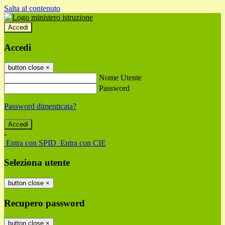
Salta al contenuto
Accedi
Accedi
button close
×
Nome Utente
Password
Password dimenticata?
-
Entra con SPID
Entra con CIE
Seleziona utente
button close
×
Recupero password
button close
×