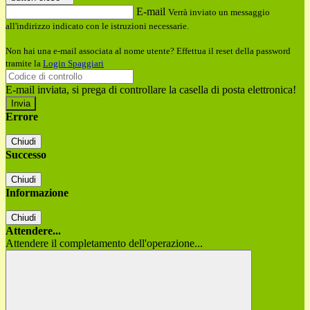
E-mail
Verrà inviato un messaggio
all'indirizzo indicato con le istruzioni necessarie.
Non hai una e-mail associata al nome utente? Effettua il reset della password
tramite la
Login Spaggiari
E-mail inviata, si prega di controllare la casella di posta elettronica!
Errore
Chiudi
Successo
Chiudi
Informazione
Chiudi
Attendere...
Attendere il completamento dell'operazione...