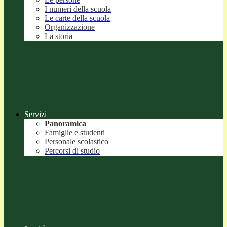
I numeri della scuola
Le carte della scuola
Organizzazione
La storia
Servizi
Panoramica
Famiglie e studenti
Personale scolastico
Percorsi di studio