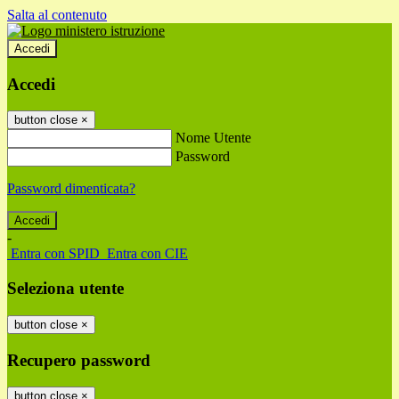
Salta al contenuto
Accedi
Accedi
button close
×
Nome Utente
Password
Password dimenticata?
-
Entra con SPID
Entra con CIE
Seleziona utente
button close
×
Recupero password
button close
×