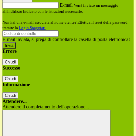
E-mail
Verrà inviato un messaggio
all'indirizzo indicato con le istruzioni necessarie.
Non hai una e-mail associata al nome utente? Effettua il reset della password
tramite la
Login Spaggiari
E-mail inviata, si prega di controllare la casella di posta elettronica!
Errore
Chiudi
Successo
Chiudi
Informazione
Chiudi
Attendere...
Attendere il completamento dell'operazione...