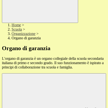
Home
>
Scuola
>
Organizzazione
>
Organo di garanzia
Organo di garanzia
L'organo di garanzia è un organo collegiale della scuola secondaria
italiana di primo e secondo grado. Il suo funzionamento è ispirato a
principi di collaborazione tra scuola e famiglia.