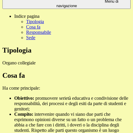
Menu di
navigazione
Indice pagina
Tipologia
Cosa fa
Responsabile
Sede
Tipologia
Organo collegiale
Cosa fa
Ha come principale:
Obiettivo:
promuovere serietà educativa e condivisione delle
responsabilità, dei processi e degli esiti da parte di studenti e
genitori;
Compito:
intervenire quando vi siano due parti che
esprimono opinioni diverse su un fatto o un problema che
abbia a che fare con i diritti, i doveri o la disciplina degli
studenti. Rispetto alle parti questo organismo è un luogo