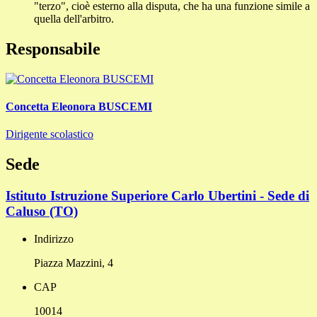
"terzo", cioè esterno alla disputa, che ha una funzione simile a
quella dell'arbitro.
Responsabile
Concetta Eleonora BUSCEMI
Dirigente scolastico
Sede
Istituto Istruzione Superiore Carlo Ubertini - Sede di
Caluso (TO)
Indirizzo
Piazza Mazzini, 4
CAP
10014