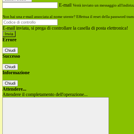
E-mail
Verrà inviato un messaggio all'indirizz
Non hai una e-mail associata al nome utente? Effettua il reset della password tram
E-mail inviata, si prega di controllare la casella di posta elettronica!
Errore
Chiudi
Successo
Chiudi
Informazione
Chiudi
Attendere...
Attendere il completamento dell'operazione...