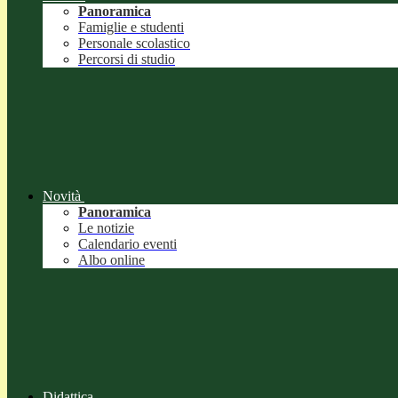
Panoramica
Famiglie e studenti
Personale scolastico
Percorsi di studio
Novità
Panoramica
Le notizie
Calendario eventi
Albo online
Didattica