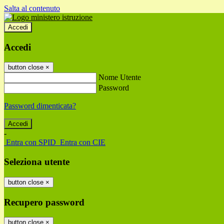
Salta al contenuto
Accedi
Accedi
button close
×
Nome Utente
Password
Password dimenticata?
-
Entra con SPID
Entra con CIE
Seleziona utente
button close
×
Recupero password
button close
×