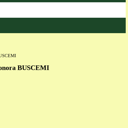
 BUSCEMI
eonora BUSCEMI