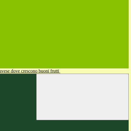
avese dove crescono buoni frutti