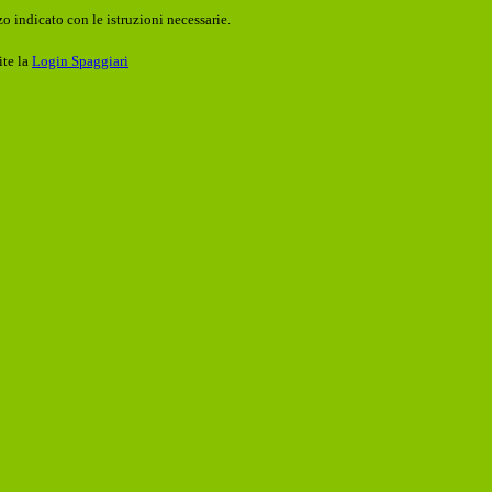
o indicato con le istruzioni necessarie.
ite la
Login Spaggiari