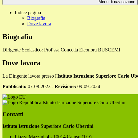
Menu di navigazione
Indice pagina
Biografia
Dove lavora
Biografia
Dirigente Scolastico: Prof.ssa Concetta Eleonora BUSCEMI
Dove lavora
La Dirigente lavora presso l'
Istituto Istruzione Superiore Carlo Ube
Pubblicato:
07-08-2023 -
Revisione:
09-09-2024
Istituto Istruzione Superiore Carlo Ubertini
Contatti
Istituto Istruzione Superiore Carlo Ubertini
Piazza Mazzini, 4 - 10014 Caluso (TO)