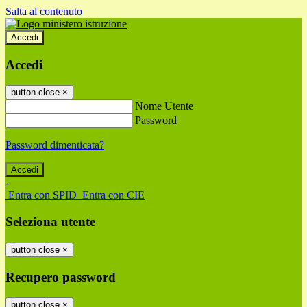
Salta al contenuto
Accedi
Accedi
button close
×
Nome Utente
Password
Password dimenticata?
-
Entra con SPID
Entra con CIE
Seleziona utente
button close
×
Recupero password
button close
×