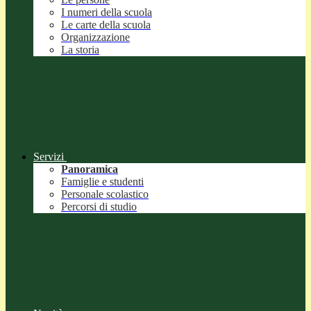
I numeri della scuola
Le carte della scuola
Organizzazione
La storia
Servizi
Panoramica
Famiglie e studenti
Personale scolastico
Percorsi di studio