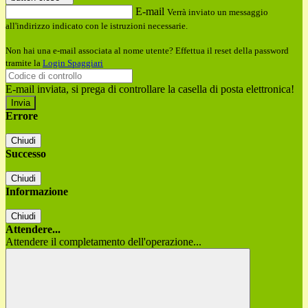
E-mail
Verrà inviato un messaggio
all'indirizzo indicato con le istruzioni necessarie.
Non hai una e-mail associata al nome utente? Effettua il reset della password
tramite la
Login Spaggiari
E-mail inviata, si prega di controllare la casella di posta elettronica!
Errore
Chiudi
Successo
Chiudi
Informazione
Chiudi
Attendere...
Attendere il completamento dell'operazione...