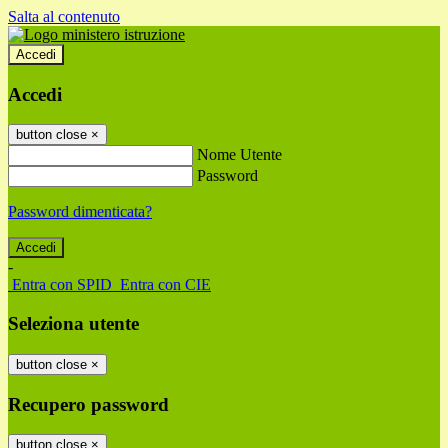
Salta al contenuto
Accedi
Accedi
button close
×
Nome Utente
Password
Password dimenticata?
-
Entra con SPID
Entra con CIE
Seleziona utente
button close
×
Recupero password
button close
×