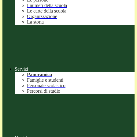
I numeri della scuola
Le carte della scuola
Organizzazione
La storia
Servizi
Panoramica
Famiglie e studenti
Personale scolastico
Percorsi di studio