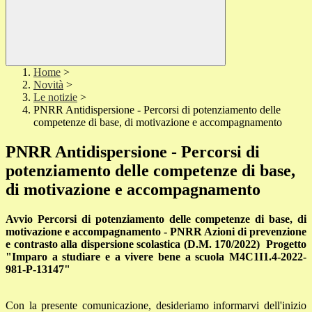
Home
>
Novità
>
Le notizie
>
PNRR Antidispersione - Percorsi di potenziamento delle
competenze di base, di motivazione e accompagnamento
PNRR Antidispersione - Percorsi di
potenziamento delle competenze di base,
di motivazione e accompagnamento
Avvio Percorsi di potenziamento delle competenze di base, di
motivazione e accompagnamento - PNRR Azioni di prevenzione
e contrasto alla
dispersione scolastica (D.M. 170/2022) Progetto
"Imparo a studiare e a vivere bene
a scuola M4C1I1.4-2022-
981-P-13147"
Con la presente comunicazione, desideriamo informarvi dell'inizio