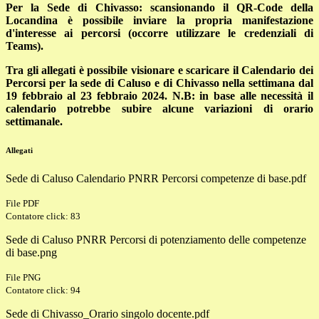
Per la Sede di Chivasso: scansionando il QR-Code della
Locandina è possibile inviare la propria manifestazione
d'interesse ai percorsi (occorre utilizzare le credenziali di
Teams).
Tra gli allegati è possibile visionare e scaricare il Calendario dei
Percorsi per la sede di Caluso e di Chivasso nella settimana dal
19 febbraio al 23 febbraio 2024. N.B: in base alle necessità il
calendario potrebbe subire alcune variazioni di orario
settimanale.
Allegati
Sede di Caluso Calendario PNRR Percorsi competenze di base.pdf
File PDF
Contatore click: 83
Sede di Caluso PNRR Percorsi di potenziamento delle competenze
di base.png
File PNG
Contatore click: 94
Sede di Chivasso_Orario singolo docente.pdf