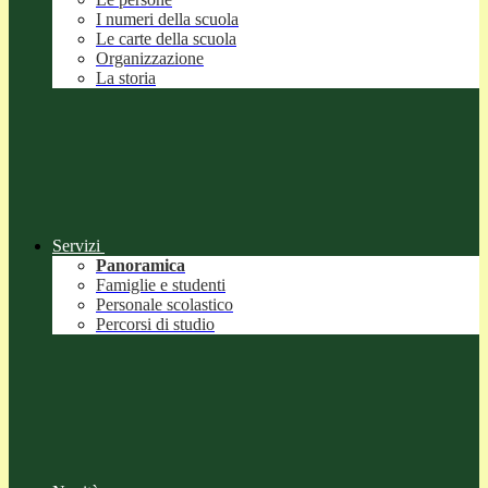
I numeri della scuola
Le carte della scuola
Organizzazione
La storia
Servizi
Panoramica
Famiglie e studenti
Personale scolastico
Percorsi di studio