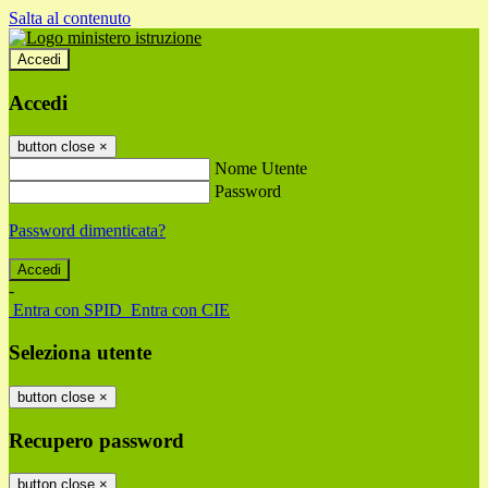
Salta al contenuto
Accedi
Accedi
button close
×
Nome Utente
Password
Password dimenticata?
-
Entra con SPID
Entra con CIE
Seleziona utente
button close
×
Recupero password
button close
×