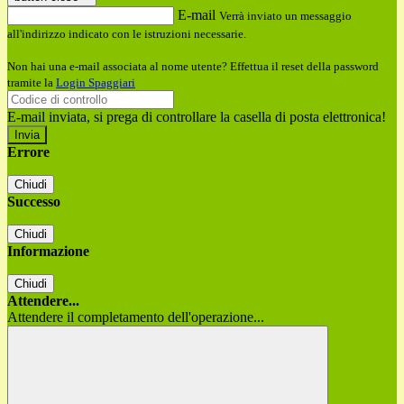
E-mail
Verrà inviato un messaggio
all'indirizzo indicato con le istruzioni necessarie.
Non hai una e-mail associata al nome utente? Effettua il reset della password
tramite la
Login Spaggiari
E-mail inviata, si prega di controllare la casella di posta elettronica!
Errore
Chiudi
Successo
Chiudi
Informazione
Chiudi
Attendere...
Attendere il completamento dell'operazione...